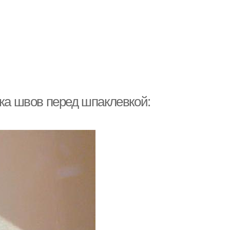
вка швов перед шпаклевкой: