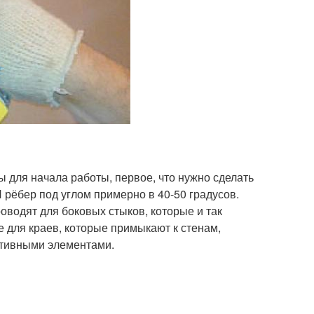
 для начала работы, первое, что нужно сделать
 рёбер под углом примерно в 40-50 градусов.
оводят для боковых стыков, которые и так
 для краев, которые примыкают к стенам,
ктивными элементами.