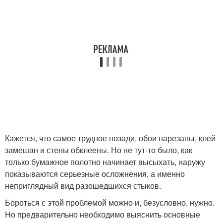
Кажется, что самое трудное позади, обои нарезаны, клей
замешан и стены обклеены. Но не тут-то было, как
только бумажное полотно начинает высыхать, наружу
показываются серьезные осложнения, а именно
неприглядный вид разошедшихся стыков.
Бороться с этой проблемой можно и, безусловно, нужно.
Но предварительно необходимо выяснить основные