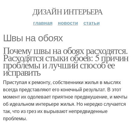
ДИЗАЙН ИНТЕРЬЕРА
главная
новости
статьи
Швы на обоях
Почему швы на обоях расходятся.
Расходятся стыки обоев: 5 причин
проблемы и лучший способ ее
исправить
Приступая к ремонту, собственники жилья в мыслях
всегда представляют его конечный результат. В этот
момент их одолевает приятное предвкушение, и мечты
об идеальном интерьере жилья. Но нередко случается
так, что из грез их вырывают непредвиденные
проблемы.