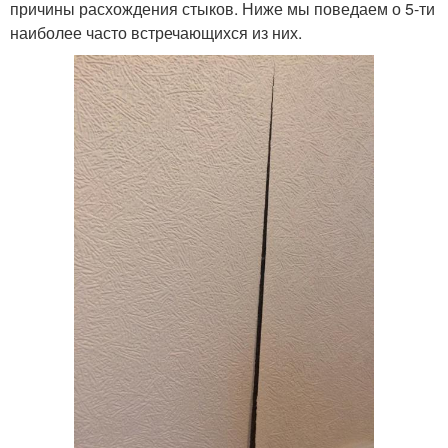
причины расхождения стыков. Ниже мы поведаем о 5-ти
наиболее часто встречающихся из них.