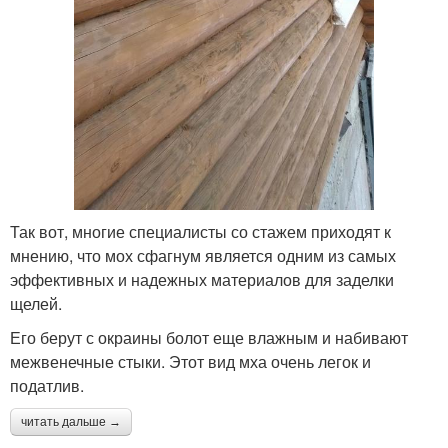
Так вот, многие специалисты со стажем приходят к
мнению, что мох сфагнум является одним из самых
эффективных и надежных материалов для заделки
щелей.
Его берут с окраины болот еще влажным и набивают
межвенечные стыки. Этот вид мха очень легок и
податлив.
читать дальше →