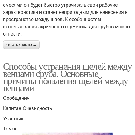
смесями он будет быстро утрачивать свои рабочие
характеристики и станет непригодным для нанесения в
пространство между швов. К особенностям
использования акрилового герметика для срубов можно
отнести:
читать дальше →
Способы устранения щелей между
венцами сруба. Основные
причины появления щелей между
венцами
Сообщения
Капитан Очевидность
Участник
Томск