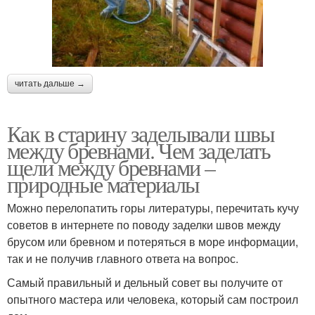
читать дальше →
Как в старину заделывали швы
между бревнами. Чем заделать
щели между бревнами –
природные материалы
Можно перелопатить горы литературы, перечитать кучу
советов в интернете по поводу заделки швов между
брусом или бревном и потеряться в море информации,
так и не получив главного ответа на вопрос.
Самый правильный и дельный совет вы получите от
опытного мастера или человека, который сам построил