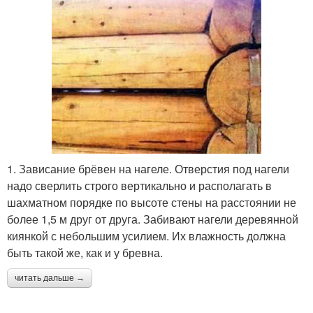
1. Зависание брёвен на нагеле. Отверстия под нагели
надо сверлить строго вертикально и располагать в
шахматном порядке по высоте стены на расстоянии не
более 1,5 м друг от друга. Забивают нагели деревянной
киянкой с небольшим усилием. Их влажность должна
быть такой же, как и у бревна.
читать дальше →