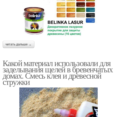
читать дальше →
Какой материал использовали для
заделывания щелей в бревенчатых
домах. Смесь клея и древесной
стружки