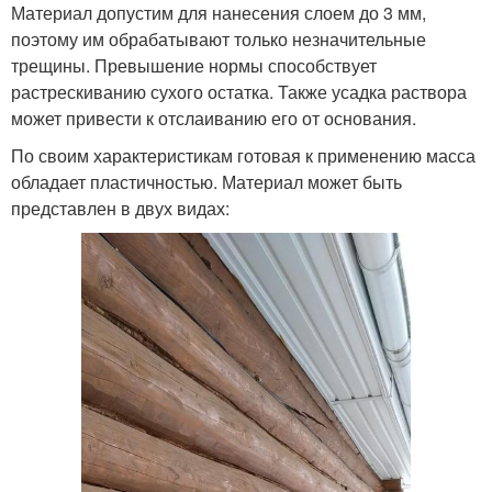
Материал допустим для нанесения слоем до 3 мм,
поэтому им обрабатывают только незначительные
трещины. Превышение нормы способствует
растрескиванию сухого остатка. Также усадка раствора
может привести к отслаиванию его от основания.
По своим характеристикам готовая к применению масса
обладает пластичностью. Материал может быть
представлен в двух видах: