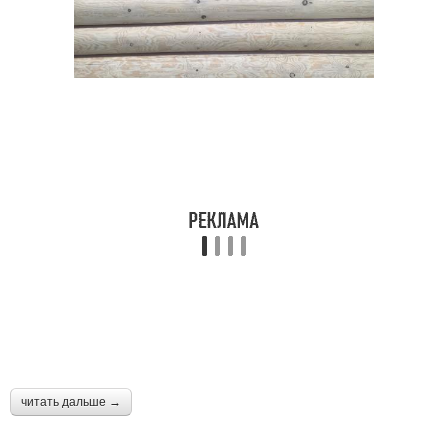
читать дальше →