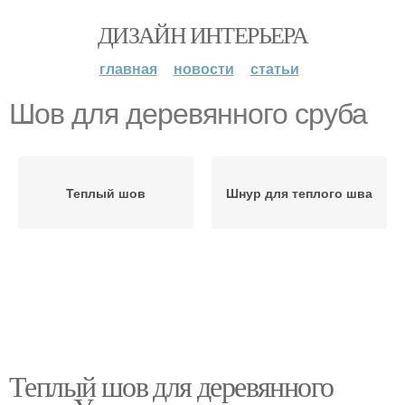
ДИЗАЙН ИНТЕРЬЕРА
главная
новости
статьи
Шов для деревянного сруба
Теплый шов
Шнур для теплого шва
Теплый шов для деревянного