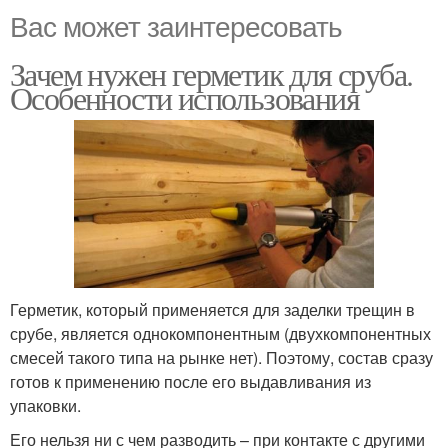
Вас может заинтересовать
Зачем нужен герметик для сруба.
Особенности использования
Герметик, который применяется для заделки трещин в
срубе, является однокомпонентным (двухкомпонентных
смесей такого типа на рынке нет). Поэтому, состав сразу
готов к применению после его выдавливания из
упаковки.
Его нельзя ни с чем разводить – при контакте с другими