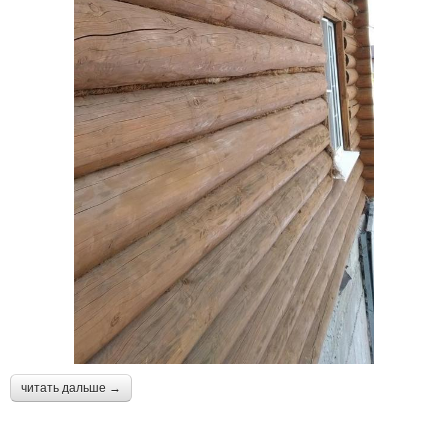
читать дальше →