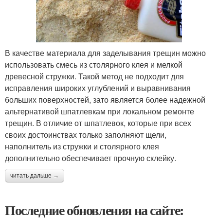
В качестве материала для заделывания трещин можно
использовать смесь из столярного клея и мелкой
древесной стружки. Такой метод не подходит для
исправления широких углублений и выравнивания
больших поверхностей, зато является более надежной
альтернативой шпатлевкам при локальном ремонте
трещин. В отличие от шпатлевок, которые при всех
своих достоинствах только заполняют щели,
наполнитель из стружки и столярного клея
дополнительно обеспечивает прочную склейку.
читать дальше →
Последние обновления на сайте: