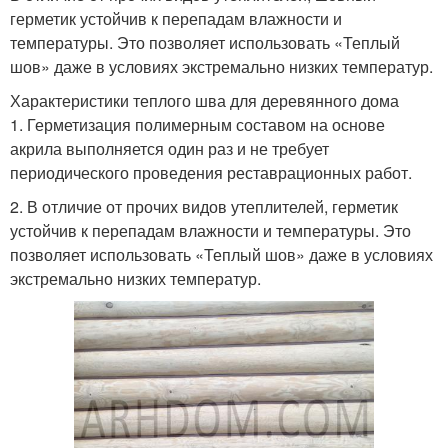
герметик устойчив к перепадам влажности и
температуры. Это позволяет использовать «Теплый
шов» даже в условиях экстремально низких температур.
Характеристики теплого шва для деревянного дома
1. Герметизация полимерным составом на основе
акрила выполняется один раз и не требует
периодического проведения реставрационных работ.
2. В отличие от прочих видов утеплителей, герметик
устойчив к перепадам влажности и температуры. Это
позволяет использовать «Теплый шов» даже в условиях
экстремально низких температур.