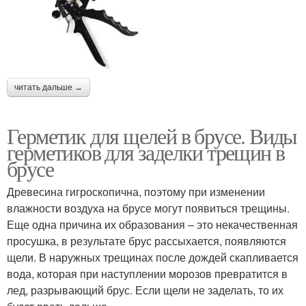
читать дальше →
Герметик для щелей в брусе. Виды
герметиков для заделки трещин в
брусе
Древесина гигроскопична, поэтому при изменении
влажности воздуха на брусе могут появиться трещины.
Еще одна причина их образования – это некачественная
просушка, в результате брус рассыхается, появляются
щели. В наружных трещинах после дождей скапливается
вода, которая при наступлении морозов превратится в
лед, разрывающий брус. Если щели не заделать, то их