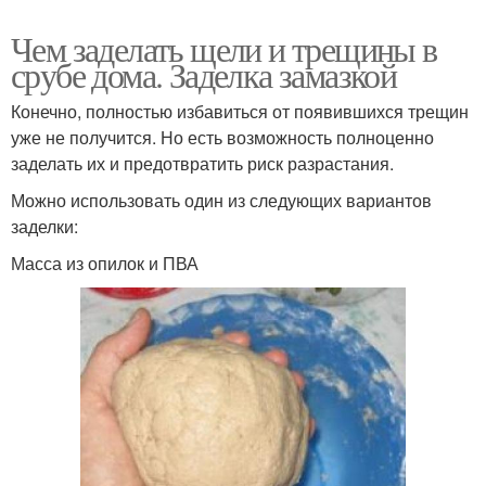
Чем заделать щели и трещины в
срубе дома. Заделка замазкой
Конечно, полностью избавиться от появившихся трещин
уже не получится. Но есть возможность полноценно
заделать их и предотвратить риск разрастания.
Можно использовать один из следующих вариантов
заделки:
Масса из опилок и ПВА