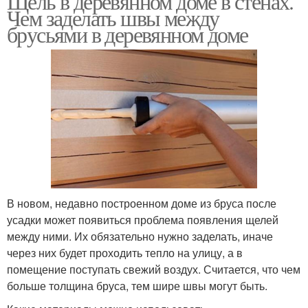
Щель в деревянном доме в стенах.
Чем заделать швы между
брусьями в деревянном доме
В новом, недавно построенном доме из бруса после
усадки может появиться проблема появления щелей
между ними. Их обязательно нужно заделать, иначе
через них будет проходить тепло на улицу, а в
помещение поступать свежий воздух. Считается, что чем
больше толщина бруса, тем шире швы могут быть.