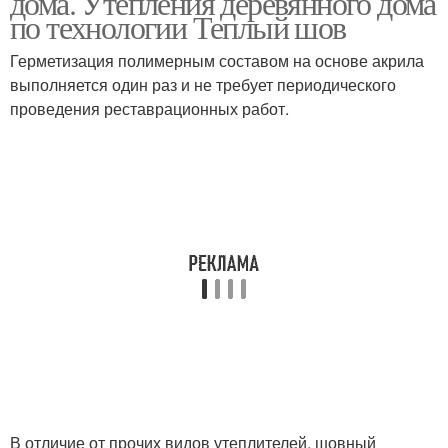
дома. Утепления деревянного дома
по технологии Теплый шов
Герметизация полимерным составом на основе акрила
выполняется один раз и не требует периодического
проведения реставрационных работ.
В отличие от прочих видов утеплителей, шовный