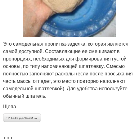
Это самодельная пропитка-заделка, которая является
самой доступной. Составляющие ее смешивают в
пропорциях, необходимых для формирования густой
основы, по типу напоминающей шпатлевку. Смесью
полностью заполняют расколы (если после просыхания
часть массы отпадет, это место повторно наполняют
самодельной шпатлевкой). Для удобства используйте
обычный шпатель.
Щепа
читать дальше →