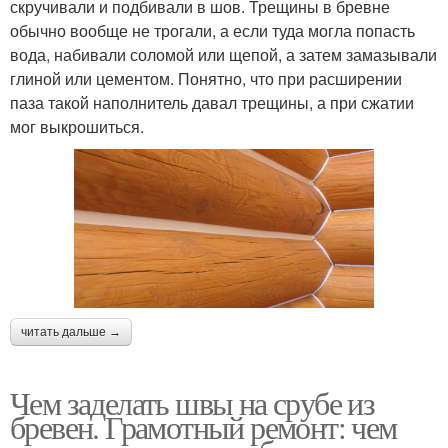
скручивали и подбивали в шов. Трещины в бревне
обычно вообще не трогали, а если туда могла попасть
вода, набивали соломой или щепой, а затем замазывали
глиной или цементом. Понятно, что при расширении
паза такой наполнитель давал трещины, а при сжатии
мог выкрошиться.
читать дальше →
Чем заделать швы на срубе из
бревен. Грамотный ремонт: чем