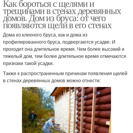
Как бороться с щелями и
трещинами в стенах деревянных
домов. Дом из бруса: от чего
появляются щели в его стенах
Дома из клееного бруса, как и дома из
профилированного бруса, подвергаются усадке. И
проходит она длительное время. Чем более высокий и
тяжелый дом, тем более длительное время отмечаются
признаки такой усадки.
Также к распространенным причинам появления щелей
в стенах деревянных домов можно отнести: