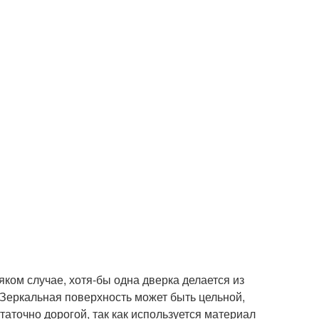
ком случае, хотя-бы одна дверка делается из
 Зеркальная поверхность может быть цельной,
таточно дорогой, так как используется материал