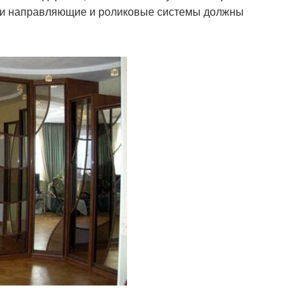
 то и направляющие и роликовые системы должны