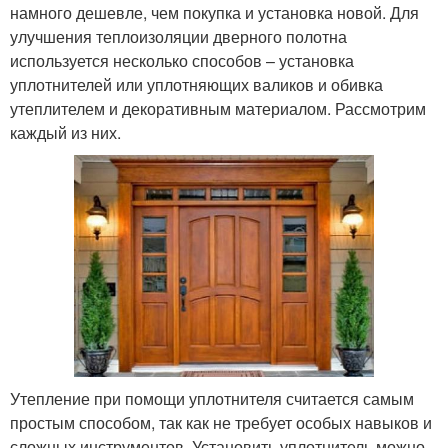
намного дешевле, чем покупка и установка новой. Для
улучшения теплоизоляции дверного полотна
используется несколько способов – установка
уплотнителей или уплотняющих валиков и обивка
утеплителем и декоративным материалом. Рассмотрим
каждый из них.
Утепление при помощи уплотнителя считается самым
простым способом, так как не требует особых навыков и
сложных инструментов. Установить уплотнитель можно