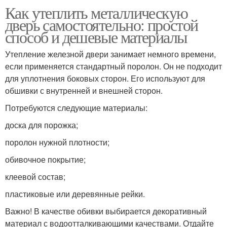
Как утеплить металлическую
дверь самостоятельно: простой
способ и дешевые материалы
Утепление железной двери занимает немного времени,
если применяется стандартный поролон. Он не подходит
для уплотнения боковых сторон. Его используют для
обшивки с внутренней и внешней сторон.
Потребуются следующие материалы:
доска для порожка;
поролон нужной плотности;
обивочное покрытие;
клеевой состав;
пластиковые или деревянные рейки.
Важно! В качестве обивки выбирается декоративный
материал с водоотталкивающими качествами. Отдайте