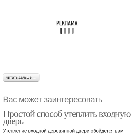
читать дальше →
Вас может заинтересовать
Простой способ утеплить входную
дверь
Утепление входной деревянной двери обойдется вам