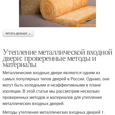
читать дальше →
Утепление металлической входной
двери: проверенные методы и
материалы
Металлические входные двери являются одним из
самых популярных типов дверей в России. Однако, они
могут быть холодными и неэффективными в плане
изоляции. В этой статье мы рассмотрим несколько
проверенных методов и материалов для утепления
металлических входных дверей.
Методы утепления металлических входных дверей 1.