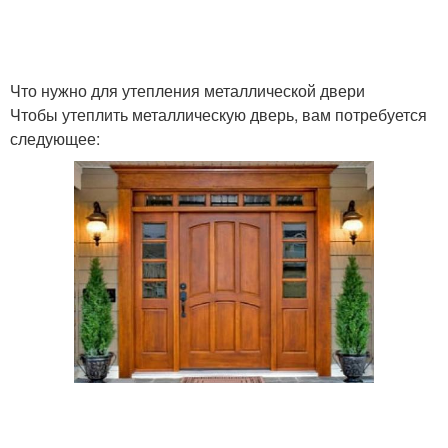
Что нужно для утепления металлической двери
Чтобы утеплить металлическую дверь, вам потребуется
следующее: