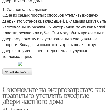
дверь в частном доме.
1. Установка вкладышей
Один из самых простых способов утеплить входную
дверь - это установка вкладышей. Вкладыши могут быть
изготовлены из различных материалов, таких как мягкий
пластик, резина или губка. Они могут быть приклеены к
дверному полотну или установлены в специальные
прорези. Вкладыши помогают закрыть щели вокруг
двери, что уменьшает потерю тепла и улучшает
теплоизоляцию.
читать дальше →
Сэкономьте на энергозатратах: как
правильно утеплять входные
двери частного дома
H1. Введение