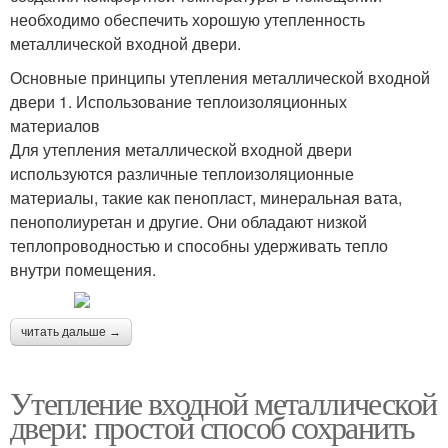
необходимо обеспечить хорошую утепленность
металлической входной двери.
Основные принципы утепления металлической входной
двери 1. Использование теплоизоляционных
материалов
Для утепления металлической входной двери
используются различные теплоизоляционные
материалы, такие как пенопласт, минеральная вата,
пенополиуретан и другие. Они обладают низкой
теплопроводностью и способны удерживать тепло
внутри помещения.
читать дальше →
Утепление входной металлической
двери: простой способ сохранить