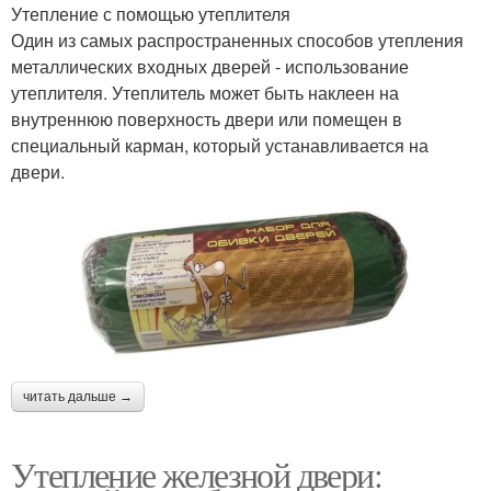
Утепление с помощью утеплителя
Один из самых распространенных способов утепления
металлических входных дверей - использование
утеплителя. Утеплитель может быть наклеен на
внутреннюю поверхность двери или помещен в
специальный карман, который устанавливается на
двери.
читать дальше →
Утепление железной двери: