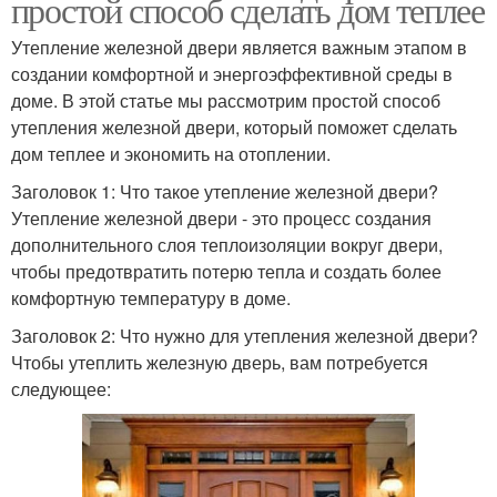
простой способ сделать дом теплее
Утепление железной двери является важным этапом в
создании комфортной и энергоэффективной среды в
доме. В этой статье мы рассмотрим простой способ
утепления железной двери, который поможет сделать
дом теплее и экономить на отоплении.
Заголовок 1: Что такое утепление железной двери?
Утепление железной двери - это процесс создания
дополнительного слоя теплоизоляции вокруг двери,
чтобы предотвратить потерю тепла и создать более
комфортную температуру в доме.
Заголовок 2: Что нужно для утепления железной двери?
Чтобы утеплить железную дверь, вам потребуется
следующее: