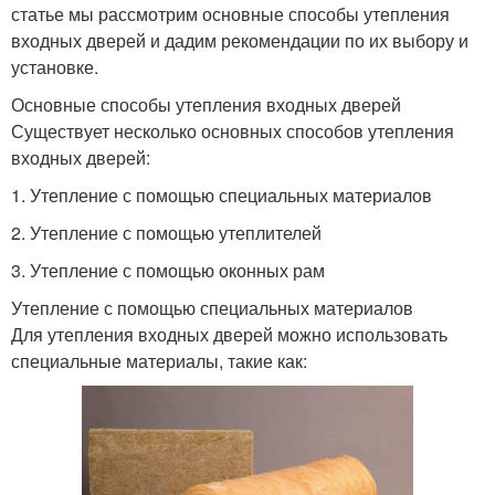
статье мы рассмотрим основные способы утепления
входных дверей и дадим рекомендации по их выбору и
установке.
Основные способы утепления входных дверей
Существует несколько основных способов утепления
входных дверей:
1. Утепление с помощью специальных материалов
2. Утепление с помощью утеплителей
3. Утепление с помощью оконных рам
Утепление с помощью специальных материалов
Для утепления входных дверей можно использовать
специальные материалы, такие как: