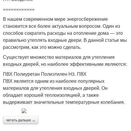
============
В нашем современном мире энергосбережение
становится все более актуальным вопросом. Один из
способов сократить расходы на отопление дома — это
правильно утеплять входные двери. В данной статье мы
рассмотрим, как это можно сделать.
Существует множество материалов для утепления
входных дверей, но наиболее эффективными являются:
ПВХ Полиуретан Полиэтилен H3. ПВХ
ПВХ является одним из наиболее популярных
материалов для утепления входных дверей. Он
обладает хорошей теплоизоляцией, а также
выдерживает значительные температурные колебания.
читать дальше →