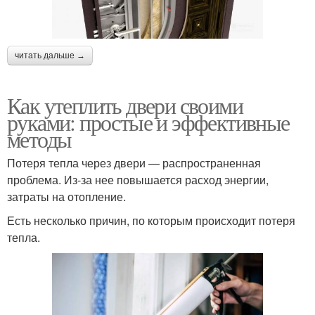
читать дальше →
Как утеплить двери своими
руками: простые и эффективные
методы
Потеря тепла через двери — распространенная
проблема. Из-за нее повышается расход энергии,
затраты на отопление.
Есть несколько причин, по которым происходит потеря
тепла.