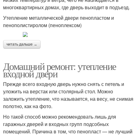
многоквартирных домах, где дверь выходит в подъезд.
Утепление металлической двери пенопластом и
пенополистиролом (пеноплексом)
читать дальше →
Домашний ремонт: утепление
входной двери
Прежде всего входную дверь нужно снять с петель и
уложить на верстак или столярный стол. Можно
заложить утепление, что называется, на весу, не снимая
полотно, как на фото.
Но такой способ можно рекомендовать лишь для
гаражных дверей и входных групп подсобных
помещений. Причина в том, что пенопласт — не лучший