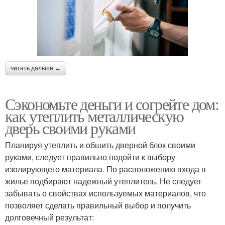
читать дальше →
Сэкономьте деньги и согрейте дом:
как утеплить металлическую
дверь своими руками
Планируя утеплить и обшить дверной блок своими
руками, следует правильно подойти к выбору
изолирующего материала. По расположению входа в
жилье подбирают надежный утеплитель. Не следует
забывать о свойствах используемых материалов, что
позволяет сделать правильный выбор и получить
долговечный результат: