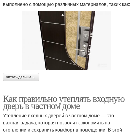
выполнено с помощью различных материалов, таких как:
читать дальше →
Как правильно утеплять входную
дверь в частном доме
Утепление входных дверей в частном доме — это
важная задача, которая позволит сэкономить на
отоплении и сохранить комфорт в помещении. В этой