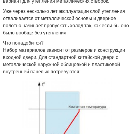
вариант для утепления металлических створок.
Уже через несколько лет эксплуатации слой утепления
отваливается от металлической основы и дверное
полотно начинает пропускать холод так, как если бы оно
было вообще без утепления.
Что понадобится?
Набор материалов зависит от размеров и конструкции
входной двери. Для стандартной китайской двери с
металлической наружной облицовкой и пластиковой
внутренней панелью потребуются: