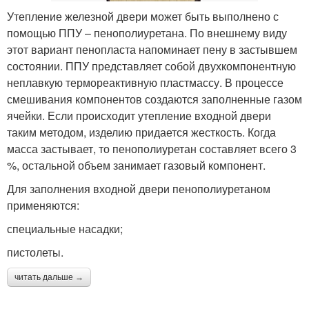
Утепление железной двери может быть выполнено с
помощью ППУ – пенополиуретана. По внешнему виду
этот вариант пенопласта напоминает пену в застывшем
состоянии. ППУ представляет собой двухкомпонентную
неплавкую термореактивную пластмассу. В процессе
смешивания компонентов создаются заполненные газом
ячейки. Если происходит утепление входной двери
таким методом, изделию придается жесткость. Когда
масса застывает, то пенополиуретан составляет всего 3
%, остальной объем занимает газовый компонент.
Для заполнения входной двери пенополиуретаном
применяются:
специальные насадки;
пистолеты.
читать дальше →