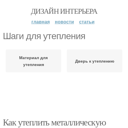
ДИЗАЙН ИНТЕРЬЕРА
главная
новости
статьи
Шаги для утепления
Материал для
Дверь к утеплению
утепления
Как утеплить металлическую