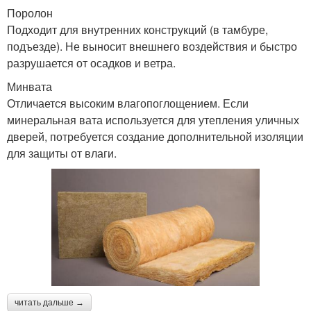
Поролон
Подходит для внутренних конструкций (в тамбуре,
подъезде). Не выносит внешнего воздействия и быстро
разрушается от осадков и ветра.
Минвата
Отличается высоким влагопоглощением. Если
минеральная вата используется для утепления уличных
дверей, потребуется создание дополнительной изоляции
для защиты от влаги.
читать дальше →