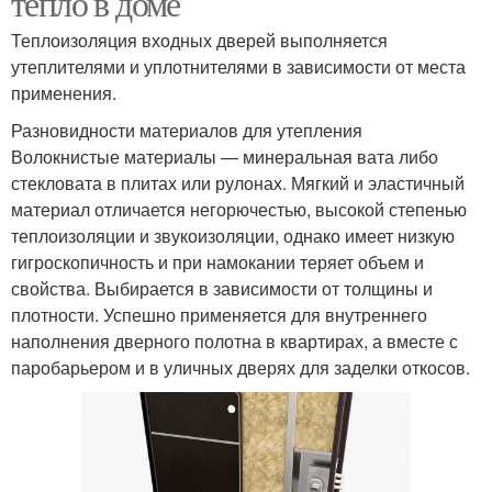
тепло в доме
Теплоизоляция входных дверей выполняется
утеплителями и уплотнителями в зависимости от места
применения.
Разновидности материалов для утепления
Волокнистые материалы — минеральная вата либо
стекловата в плитах или рулонах. Мягкий и эластичный
материал отличается негорючестью, высокой степенью
теплоизоляции и звукоизоляции, однако имеет низкую
гигроскопичность и при намокании теряет объем и
свойства. Выбирается в зависимости от толщины и
плотности. Успешно применяется для внутреннего
наполнения дверного полотна в квартирах, а вместе с
паробарьером и в уличных дверях для заделки откосов.