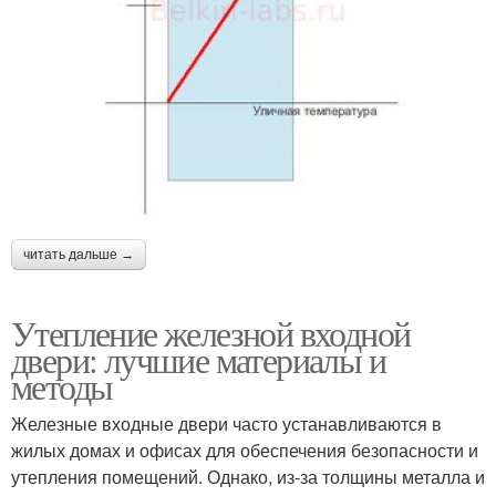
читать дальше →
Утепление железной входной
двери: лучшие материалы и
методы
Железные входные двери часто устанавливаются в
жилых домах и офисах для обеспечения безопасности и
утепления помещений. Однако, из-за толщины металла и