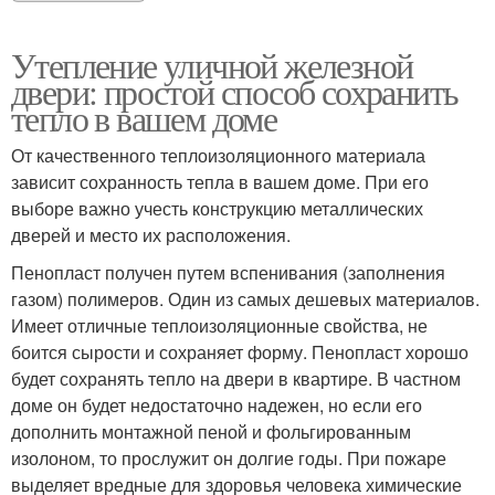
Утепление уличной железной
двери: простой способ сохранить
тепло в вашем доме
От качественного теплоизоляционного материала
зависит сохранность тепла в вашем доме. При его
выборе важно учесть конструкцию металлических
дверей и место их расположения.
Пенопласт получен путем вспенивания (заполнения
газом) полимеров. Один из самых дешевых материалов.
Имеет отличные теплоизоляционные свойства, не
боится сырости и сохраняет форму. Пенопласт хорошо
будет сохранять тепло на двери в квартире. В частном
доме он будет недостаточно надежен, но если его
дополнить монтажной пеной и фольгированным
изолоном, то прослужит он долгие годы. При пожаре
выделяет вредные для здоровья человека химические