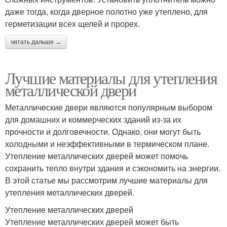
даже тогда, когда дверное полотно уже утеплено, для
герметизации всех щелей и прорех.
читать дальше →
Лучшие материалы для утепления
металлической двери
Металлические двери являются популярным выбором
для домашних и коммерческих зданий из-за их
прочности и долговечности. Однако, они могут быть
холодными и неэффективными в термическом плане.
Утепление металлических дверей может помочь
сохранить тепло внутри здания и сэкономить на энергии.
В этой статье мы рассмотрим лучшие материалы для
утепления металлических дверей.
Утепление металлических дверей
Утепление металлических дверей может быть