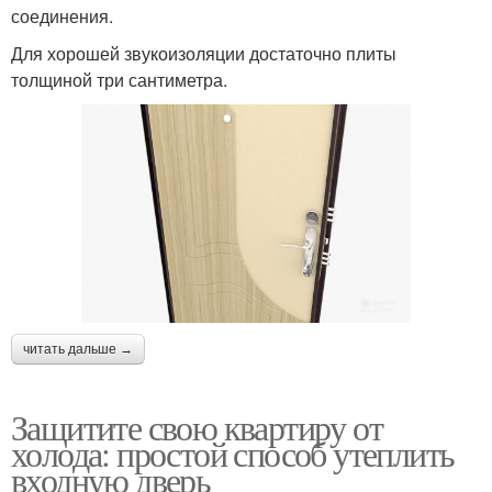
соединения.
Для хорошей звукоизоляции достаточно плиты
толщиной три сантиметра.
читать дальше →
Защитите свою квартиру от
холода: простой способ утеплить
входную дверь