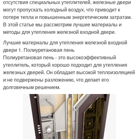
отсутствия специальных утеплителей, железные двери
могут пропускать холодный воздух, что приводит к
потере тепла и повышенным энергетическим затратам.
В этой статье мы рассмотрим лучшие материалы и
методы для утепления железной входной двери.
Лучшие материалы для утепления железной входной
двери 1. Полиуретановая пень
Полиуретановая пень - это высокоэффективный
утеплитель, который хорошо подходит для утепления
железных дверей. Он обладает высокой теплоизоляцией
и не подвержены разложению, что делает его
долговечным решением.