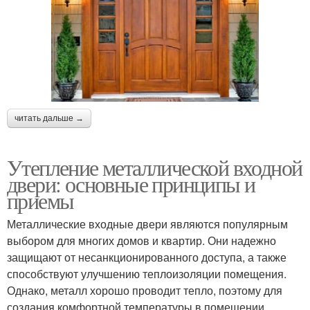
читать дальше →
Утепление металлической входной
двери: основные принципы и
приемы
Металлические входные двери являются популярным
выбором для многих домов и квартир. Они надежно
защищают от несанкционированного доступа, а также
способствуют улучшению теплоизоляции помещения.
Однако, металл хорошо проводит тепло, поэтому для
создания комфортной температуры в помещении