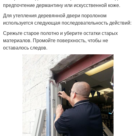
предпочтение дермантину или искусственной коже.
Для утепления деревянной двери поролоном
используется следующая последовательность действий:
Срежьте старое полотно и уберите остатки старых
материалов. Промойте поверхность, чтобы не
оставалось следов.