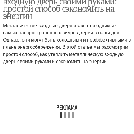
входную дверь своими руками:
простой способ сэкономить на
энергии
Металлические входные двери являются одним из
самых распространенных видов дверей в наши дни.
Однако, они могут быть холодными и неэффективными в
плане энергосбережения. В этой статье мы рассмотрим
простой способ, как утеплить металлическую входную
дверь своими руками и сэкономить на энергии.