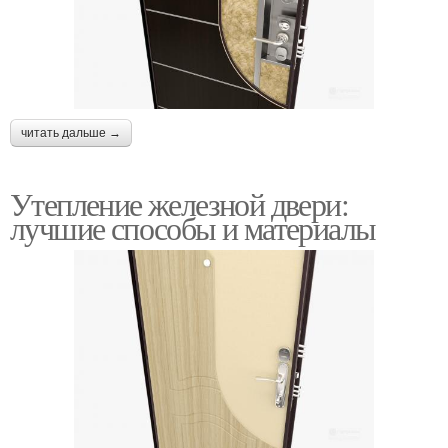
читать дальше →
Утепление железной двери:
лучшие способы и материалы