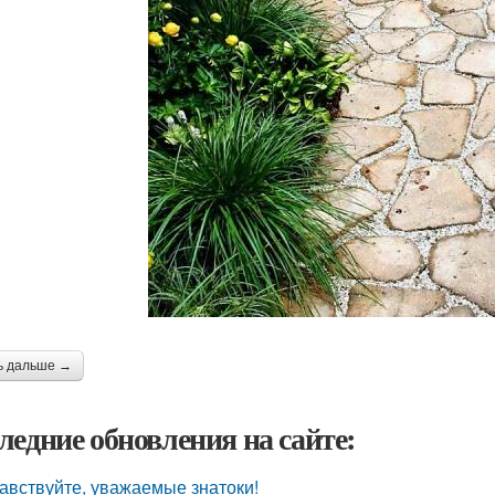
ь дальше →
ледние обновления на сайте:
авствуйте, уважаемые знатоки!