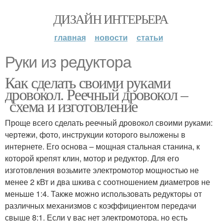
ДИЗАЙН ИНТЕРЬЕРА
главная
новости
статьи
Руки из редуктора
Как сделать своими руками
дровокол. Реечный дровокол –
схема и изготовление
Проще всего сделать реечный дровокол своими руками:
чертежи, фото, инструкции которого выложены в
интернете. Его основа – мощная стальная станина, к
которой крепят клин, мотор и редуктор. Для его
изготовления возьмите электромотор мощностью не
менее 2 кВт и два шкива с соотношением диаметров не
меньше 1:4. Также можно использовать редукторы от
различных механизмов с коэффициентом передачи
свыше 8:1. Если у вас нет электромотора, но есть