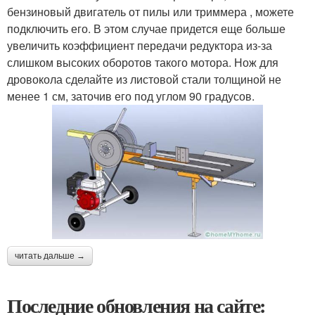
бензиновый двигатель от пилы или триммера , можете
подключить его. В этом случае придется еще больше
увеличить коэффициент передачи редуктора из-за
слишком высоких оборотов такого мотора. Нож для
дровокола сделайте из листовой стали толщиной не
менее 1 см, заточив его под углом 90 градусов.
читать дальше →
Последние обновления на сайте: