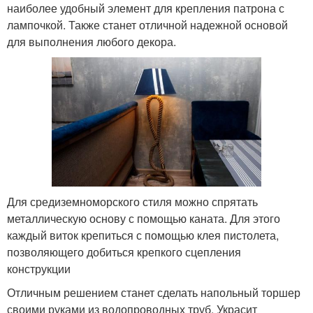
наиболее удобный элемент для крепления патрона с
лампочкой. Также станет отличной надежной основой
для выполнения любого декора.
Для средиземноморского стиля можно спрятать
металлическую основу с помощью каната. Для этого
каждый виток крепиться с помощью клея пистолета,
позволяющего добиться крепкого сцепления
конструкции
Отличным решением станет сделать напольный торшер
своими руками из водопроводных труб. Украсит