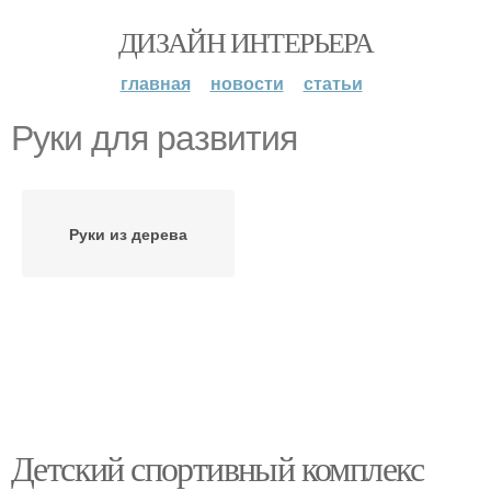
ДИЗАЙН ИНТЕРЬЕРА
главная
новости
статьи
Руки для развития
Руки из дерева
Детский спортивный комплекс