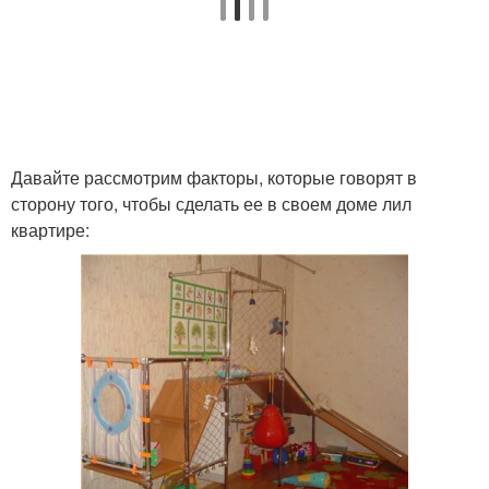
Давайте рассмотрим факторы, которые говорят в
сторону того, чтобы сделать ее в своем доме лил
квартире: