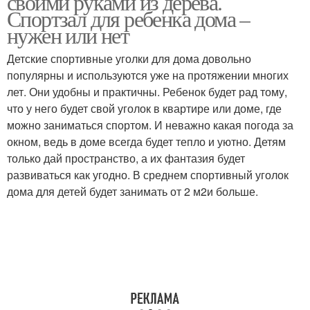
своими руками из дерева.
Спортзал для ребенка дома –
нужен или нет
Детские спортивные уголки для дома довольно
популярны и используются уже на протяжении многих
лет. Они удобны и практичны. Ребенок будет рад тому,
что у него будет свой уголок в квартире или доме, где
можно заниматься спортом. И неважно какая погода за
окном, ведь в доме всегда будет тепло и уютно. Детям
только дай пространство, а их фантазия будет
развиваться как угодно. В среднем спортивный уголок
дома для детей будет занимать от 2 м2и больше.