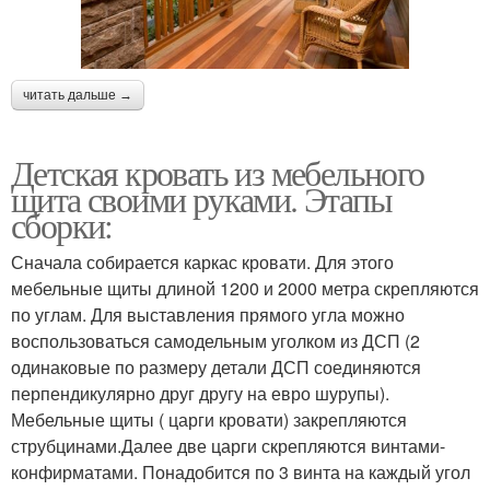
читать дальше →
Детская кровать из мебельного
щита своими руками. Этапы
сборки:
Сначала собирается каркас кровати. Для этого
мебельные щиты длиной 1200 и 2000 метра скрепляются
по углам. Для выставления прямого угла можно
воспользоваться самодельным уголком из ДСП (2
одинаковые по размеру детали ДСП соединяются
перпендикулярно друг другу на евро шурупы).
Мебельные щиты ( царги кровати) закрепляются
струбцинами.Далее две царги скрепляются винтами-
конфирматами. Понадобится по 3 винта на каждый угол