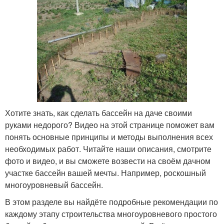
Хотите знать, как сделать бассейн на даче своими
руками недорого? Видео на этой странице поможет вам
понять основные принципы и методы выполнения всех
необходимых работ. Читайте наши описания, смотрите
фото и видео, и вы сможете возвести на своём дачном
участке бассейн вашей мечты. Например, роскошный
многоуровневый бассейн.
В этом разделе вы найдёте подробные рекомендации по
каждому этапу строительства многоуровневого простого