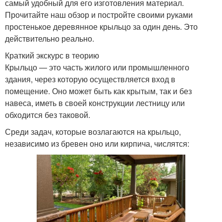
самый удобный для его изготовления материал.
Прочитайте наш обзор и постройте своими руками
простенькое деревянное крыльцо за один день. Это
действительно реально.
Краткий экскурс в теорию
Крыльцо — это часть жилого или промышленного
здания, через которую осуществляется вход в
помещение. Оно может быть как крытым, так и без
навеса, иметь в своей конструкции лестницу или
обходится без таковой.
Среди задач, которые возлагаются на крыльцо,
независимо из бревен оно или кирпича, числятся: