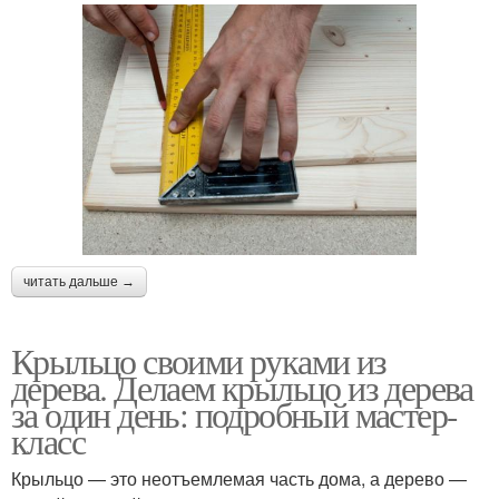
читать дальше →
Крыльцо своими руками из
дерева. Делаем крыльцо из дерева
за один день: подробный мастер-
класс
Крыльцо — это неотъемлемая часть дома, а дерево —