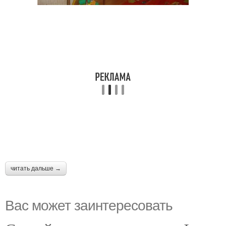
читать дальше →
Вас может заинтересовать