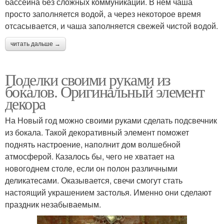
бассейна без сложных коммуникаций. В нём чаша
просто заполняется водой, а через некоторое время
отсасывается, и чаша заполняется свежей чистой водой.
читать дальше →
Поделки своими руками из
бокалов. Оригинальный элемент
декора
На Новый год можно своими руками сделать подсвечник
из бокала. Такой декоративный элемент поможет
поднять настроение, наполнит дом волшебной
атмосферой. Казалось бы, чего не хватает на
новогоднем столе, если он полон различными
деликатесами. Оказывается, свечи смогут стать
настоящий украшением застолья. Именно они сделают
праздник незабываемым.