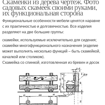
Скамейки из дерева чертеж. Фото
садовых скамеек своими руками,
их функциональная сторона
Функциональные особенности мебели ценятся наравне
с их практичностью и долговечностью. Все изделия
разделяют на две большие группы:
скамейки, используемые исключительно для сидения;
скамейки многофункционального назначения (изделие
может выполнять несколько функций – быть скамейкой,
качалкой или столиком).
Скамейка со спинкой, изготовленная из бревен и досок