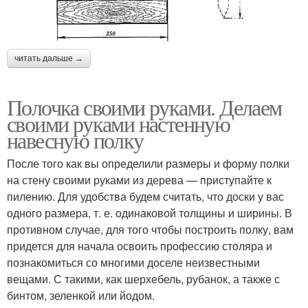
читать дальше →
Полочка своими руками. Делаем
своими руками настенную
навесную полку
После того как вы определили размеры и форму полки
на стену своими руками из дерева — приступайте к
пилению. Для удобства будем считать, что доски у вас
одного размера, т. е. одинаковой толщины и ширины. В
противном случае, для того чтобы построить полку, вам
придется для начала освоить профессию столяра и
познакомиться со многими доселе неизвестными
вещами. С такими, как шерхебель, рубанок, а также с
бинтом, зеленкой или йодом.