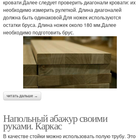
кровати.Далее следует проверить диагонали кровати: их
необходимо измерить рулеткой. Длина диагоналей
должна быть одинаковой.Для ножек используются
остатки бруса. Длина ножек около 180 мм.Далее
необходимо подготовить брус.
читать дальше →
Напольный абажур своими
руками. Каркас
В качестве стойки можно использовать полую трубу. Это