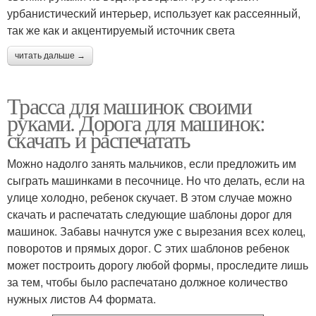
урбанистический интерьер, использует как рассеянный,
так же как и акцентируемый источник света
читать дальше →
Трасса для машинок своими
руками. Дорога для машинок:
скачать и распечатать
Можно надолго занять мальчиков, если предложить им
сыграть машинками в песочнице. Но что делать, если на
улице холодно, ребенок скучает. В этом случае можно
скачать и распечатать следующие шаблоны дорог для
машинок. Забавы начнутся уже с вырезания всех колец,
поворотов и прямых дорог. С этих шаблонов ребенок
может построить дорогу любой формы, проследите лишь
за тем, чтобы было распечатано должное количество
нужных листов А4 формата.