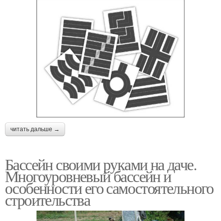
читать дальше →
Бассейн своими руками на даче.
Многоуровневый бассейн и
особенности его самостоятельного
строительства