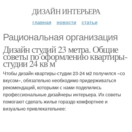
ДИЗАЙН ИНТЕРЬЕРА
главная
новости
статьи
Рациональная организация
Дизайн студий 23 метра. Общие
советы по оформлению квартиры-
студии 24 кв м
Чтобы дизайн квартиры-студии 23-24 м2 получился «со
вкусом», обязательно необходимо придерживаться
рекомендаций, которыми с нами поделились
профессиональные дизайнеры интерьера. Их советы
помогают сделать жилье гораздо комфортнее и
визуально привлекательнее: