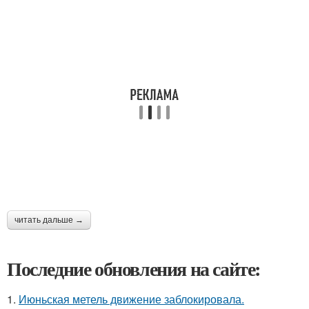
читать дальше →
Последние обновления на сайте:
1.
Июньская метель движение заблокировала.