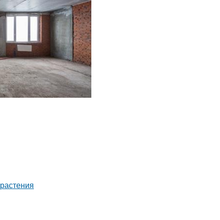
 растения