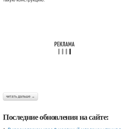
читать дальше →
Последние обновления на сайте: