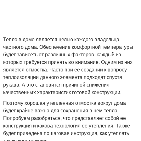
Тепло в доме является целью каждого владельца
частного дома. Обеспечение комфортной температуры
будет зависеть от различных факторов, каждый из
которых требуется принять во внимание. Одним из них
является отмостка. Часто при ее создании к вопросу
теплоизоляции данного элемента подходят спустя
рукава. А это становится причиной снижения
качественных характеристик готовой конструкции.
Поэтому хорошая утепленная отмостка вокруг дома
будет крайне важна для сохранения в нем тепла.
Попробуем разобраться, что представляет собой ее
конструкция и какова технология ее утепления. Также
будет приведена пошаговая инструкция, как утеплять
такую конструкцию.