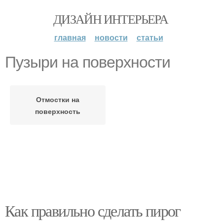
ДИЗАЙН ИНТЕРЬЕРА
главная
новости
статьи
Пузыри на поверхности
Отмостки на
поверхность
Как правильно сделать пирог