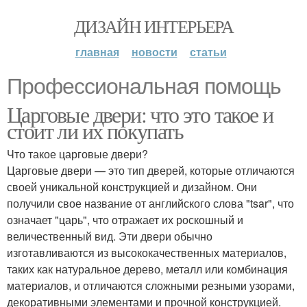
ДИЗАЙН ИНТЕРЬЕРА
главная
новости
статьи
Профессиональная помощь
Царговые двери: что это такое и
стоит ли их покупать
Что такое царговые двери?
Царговые двери — это тип дверей, которые отличаются
своей уникальной конструкцией и дизайном. Они
получили свое название от английского слова "tsar", что
означает "царь", что отражает их роскошный и
величественный вид. Эти двери обычно
изготавливаются из высококачественных материалов,
таких как натуральное дерево, металл или комбинация
материалов, и отличаются сложными резными узорами,
декоративными элементами и прочной конструкцией.