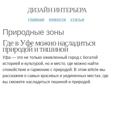
ДИЗАЙН ИНТЕРЬЕРА
главная
новости
статьи
Природные зоны
Где в Уфе можно насладиться
природой и тишиной
Уфа — это не только оживленный город с богатой
историей и культурой, но и место, где можно найти
спокойствие и гармонию с природой. В этом article мы
расскажем о самых красивых и уединенных местах, где
вы сможете насладиться тишиной и природой.