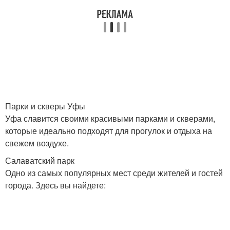
Парки и скверы Уфы
Уфа славится своими красивыми парками и скверами,
которые идеально подходят для прогулок и отдыха на
свежем воздухе.
Салаватский парк
Одно из самых популярных мест среди жителей и гостей
города. Здесь вы найдете: