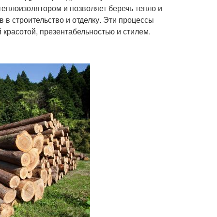
еплоизолятором и позволяет беречь тепло и
 в строительство и отделку. Эти процессы
 красотой, презентабельностью и стилем.