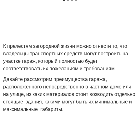
К прелестям загородной жизни можно отнести то, что
владельцы транспортных средств могут построить на
участке гараж, который полностью будет
соответствовать их пожеланиям и требованиям.
Давайте рассмотрим преимущества гаража,
расположенного непосредственно в частном доме или
на улице, из каких материалов стоит возводить отдельно
стоящие здания, какими могут быть их минимальные и
максимальные габариты.