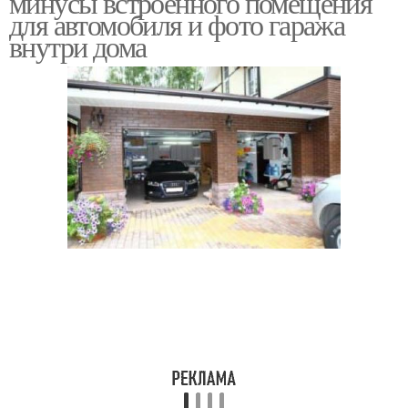
минусы встроенного помещения
для автомобиля и фото гаража
внутри дома