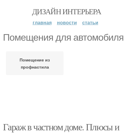
ДИЗАЙН ИНТЕРЬЕРА
главная
новости
статьи
Помещения для автомобиля
Помещение из
профнастила
Гараж в частном доме. Плюсы и