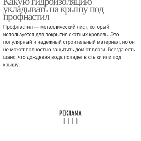
Какую гидроизоляцию
укладывать на крышу под
профнастил
Профнастил — металлический лист, который
используется для покрытия скатных кровель. Это
популярный и надежный строительный материал, но он
не может полностью защитить дом от влаги. Всегда есть
шанс, что дождевая вода попадет в стыки или под
крышу.