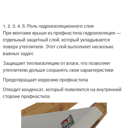
1. 2. 3. 4. 5. Роль гидроизоляционного слоя
При монтаже крыши из профнастила гидроизоляция —
отдельный защитный слой, который укладывается
поверх утеплителя. Этот слой выполняет несколько
важных задач:
Защищает теплоизоляцию от влаги, что позволяет
утеплителю дольше сохранять свои характеристики
Предотвращает коррозию профнастила
Отводит конденсат, который появляется на внутренней
стороне профнастила