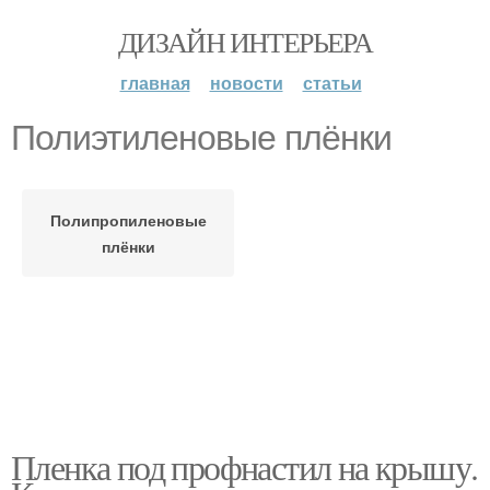
ДИЗАЙН ИНТЕРЬЕРА
главная
новости
статьи
Полиэтиленовые плёнки
Полипропиленовые
плёнки
Пленка под профнастил на крышу.