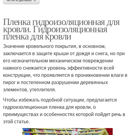
читать дальше →
Пленка гидроизоляционная для
кровли. Гидроизоляционная
пленка для кровли
Значение кровельного покрытия, в основном,
заключается в защите крыши от дождя и снега, но при
его незначительном механическом повреждении
намного снижается уровень эффективности всей
конструкции, что проявляется в проникновении влаги в
пирог и постепенном разрушении деревянных
элементов, утеплителя.
Чтобы избежать подобной ситуации, предлагается
гидроизоляционная пленка для кровли, о
преимуществах и особенностях которой пойдет речь в
этой статье.