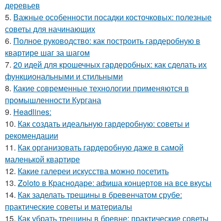
деревьев
5.
Важные особенности посадки косточковых: полезные
советы для начинающих
6.
Полное руководство: как построить гардеробную в
квартире шаг за шагом
7.
20 идей для крошечных гардеробных: как сделать их
функциональными и стильными
8.
Какие современные технологии применяются в
промышленности Кургана
9.
Headlines:
10.
Как создать идеальную гардеробную: советы и
рекомендации
11.
Как организовать гардеробную даже в самой
маленькой квартире
12.
Какие галереи искусства можно посетить
13.
Zoloto в Краснодаре: афиша концертов на все вкусы
14.
Как заделать трещины в бревенчатом срубе:
практические советы и материалы
15.
Как убрать трещины в бревне: практические советы