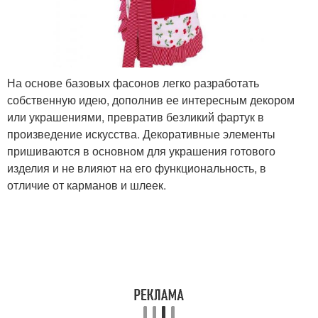
На основе базовых фасонов легко разработать
собственную идею, дополнив ее интересным декором
или украшениями, превратив безликий фартук в
произведение искусства. Декоративные элементы
пришиваются в основном для украшения готового
изделия и не влияют на его функциональность, в
отличие от карманов и шлеек.