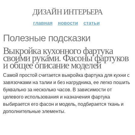
ДИЗАЙН ИНТЕРЬЕРА
главная
новости
статьи
Полезные подсказки
Выкройка кухонного фартука
своими руками. Фасоны фартуков
и общее описание моделей
Самой простой считается выкройка фартука для кухни с
завязочками на талии и без нагрудника, ее легко пошить
буквально за несколько часов. В зависимости от
целевого использования и назначения фартука
выбирается его фасон и модель, подбирается ткань и
дополнительные элементы.