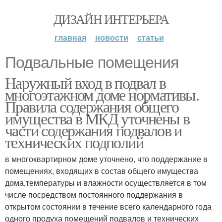
ДИЗАЙН ИНТЕРЬЕРА
главная
новости
статьи
Подвальные помещения
Наружный вход в подвал в
многоэтажном доме нормативы.
Правила содержания общего
имущества в МКД уточнены в
части содержания подвалов и
технических подполий
в многоквартирном доме уточнено, что поддержание в
помещениях, входящих в состав общего имущества
дома,температуры и влажности осуществляется в том
числе посредством постоянного поддержания в
открытом состоянии в течение всего календарного года
одного продуха помещений подвалов и технических