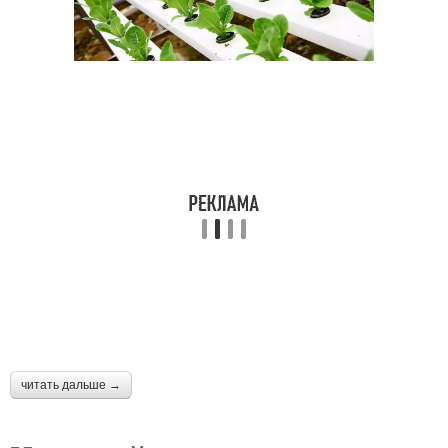
читать дальше →