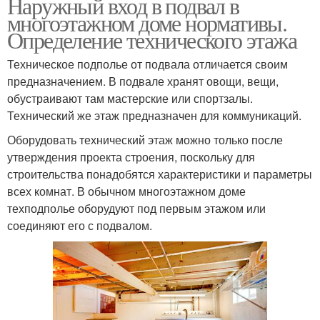
Наружный вход в подвал в
многоэтажном доме нормативы.
Определение технического этажа
Техническое подполье от подвала отличается своим
предназначением. В подвале хранят овощи, вещи,
обустраивают там мастерские или спортзалы.
Технический же этаж предназначен для коммуникаций.
Оборудовать технический этаж можно только после
утверждения проекта строения, поскольку для
строительства понадобятся характеристики и параметры
всех комнат. В обычном многоэтажном доме
техподполье оборудуют под первым этажом или
соединяют его с подвалом.