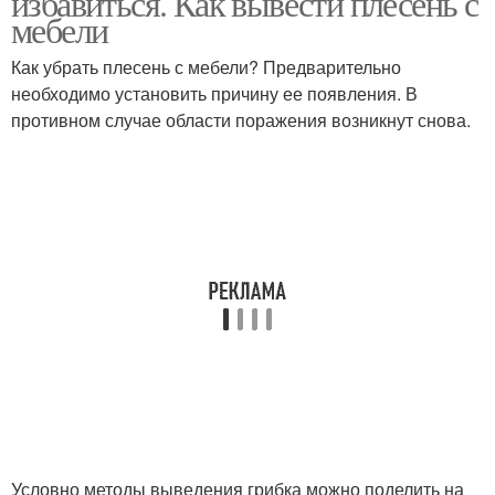
избавиться. Как вывести плесень с
мебели
Как убрать плесень с мебели? Предварительно
необходимо установить причину ее появления. В
противном случае области поражения возникнут снова.
Условно методы выведения грибка можно поделить на