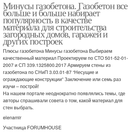
Минусы газобетона. Газобетон все
больше и больше набирает
популярность в качестве
материала для строительства
загородных домов, гаражей и
других построек
Плюсы газобетона Минусы газобетона Выбираем
качественный материал Проектируем по СТО 501-52-01-
2007 и СП 339.1325800.2017 Армируем стены из
газобетона по СНиП 3.03.01-87 “Несущие и
ограждающие конструкции” Заключение или семь раз
изучи – построй!
На нашем портале неоднократно появлялись темы, где
авторы спрашивали совета о том, какой материал для
стен выбрать.
elenamir
Участница FORUMHOUSE