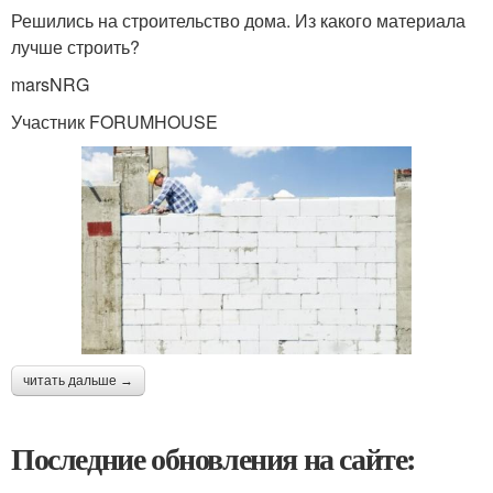
Решились на строительство дома. Из какого материала
лучше строить?
marsNRG
Участник FORUMHOUSE
читать дальше →
Последние обновления на сайте: