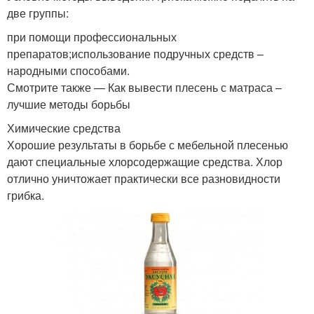
две группы:
при помощи профессиональных
препаратов;использование подручных средств –
народными способами.
Смотрите также — Как вывести плесень с матраса –
лучшие методы борьбы
Химические средства
Хорошие результаты в борьбе с мебельной плесенью
дают специальные хлорсодержащие средства. Хлор
отлично уничтожает практически все разновидности
грибка.