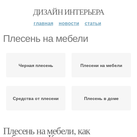
ДИЗАЙН ИНТЕРЬЕРА
главная
новости
статьи
Плесень на мебели
Черная плесень
Плесени на мебели
Средства от плесени
Плесень в доме
Плесень на мебели, как