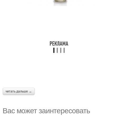
читать дальше →
Вас может заинтересовать