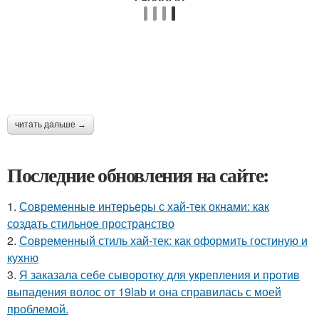
читать дальше →
Последние обновления на сайте:
1.
Современные интерьеры с хай-тек окнами: как
создать стильное пространство
2.
Современный стиль хай-тек: как оформить гостиную и
кухню
3.
Я заказала себе сыворотку для укрепления и против
выпадения волос от 19lab и она справилась с моей
проблемой.