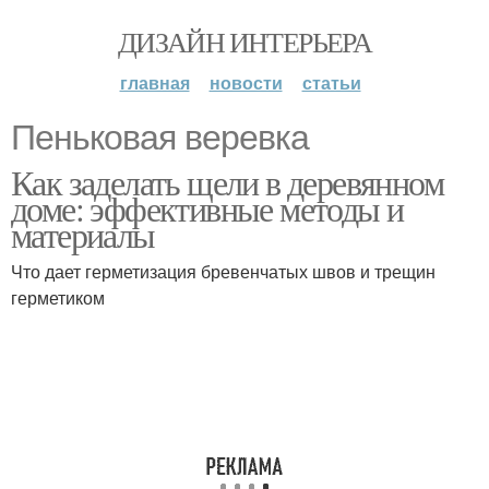
ДИЗАЙН ИНТЕРЬЕРА
главная
новости
статьи
Пеньковая веревка
Как заделать щели в деревянном
доме: эффективные методы и
материалы
Что дает герметизация бревенчатых швов и трещин
герметиком