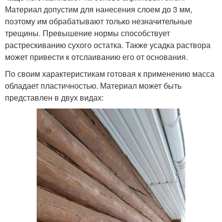
Материал допустим для нанесения слоем до 3 мм,
поэтому им обрабатывают только незначительные
трещины. Превышение нормы способствует
растрескиванию сухого остатка. Также усадка раствора
может привести к отслаиванию его от основания.
По своим характеристикам готовая к применению масса
обладает пластичностью. Материал может быть
представлен в двух видах: