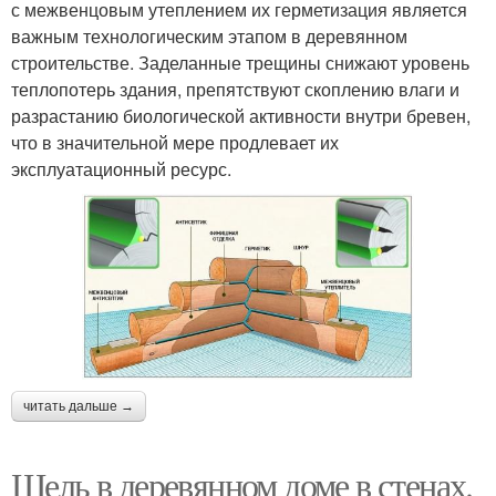
с межвенцовым утеплением их герметизация является
важным технологическим этапом в деревянном
строительстве. Заделанные трещины снижают уровень
теплопотерь здания, препятствуют скоплению влаги и
разрастанию биологической активности внутри бревен,
что в значительной мере продлевает их
эксплуатационный ресурс.
читать дальше →
Щель в деревянном доме в стенах.