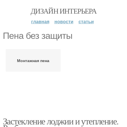
ДИЗАЙН ИНТЕРЬЕРА
главная
новости
статьи
Пена без защиты
Монтажная пена
Застекление лоджии и утепление.