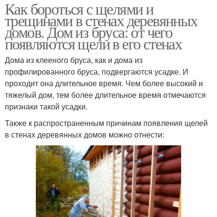
Как бороться с щелями и
трещинами в стенах деревянных
домов. Дом из бруса: от чего
появляются щели в его стенах
Дома из клееного бруса, как и дома из
профилированного бруса, подвергаются усадке. И
проходит она длительное время. Чем более высокий и
тяжелый дом, тем более длительное время отмечаются
признаки такой усадки.
Также к распространенным причинам появления щелей
в стенах деревянных домов можно отнести: