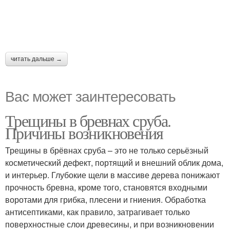
читать дальше →
Вас может заинтересовать
Трещины в бревнах сруба.
Причины возникновения
Трещины в брёвнах сруба – это не только серьёзный
косметический дефект, портящий и внешний облик дома,
и интерьер. Глубокие щели в массиве дерева понижают
прочность бревна, кроме того, становятся входными
воротами для грибка, плесени и гниения. Обработка
антисептиками, как правило, затрагивает только
поверхностные слои древесины, и при возникновении