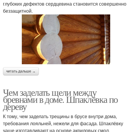
глубоких дефектов сердцевина становится совершенно
беззащитной.
читать дальше →
Чем заделать щели между
бревнами в доме. Шпаклёвка по
дереву
К тому, чем заделать трещины в брусе внутри дома,
требования лояльней, нежели для фасада. Шпаклёвку
чаще изготавливают на основе акриловых смол.