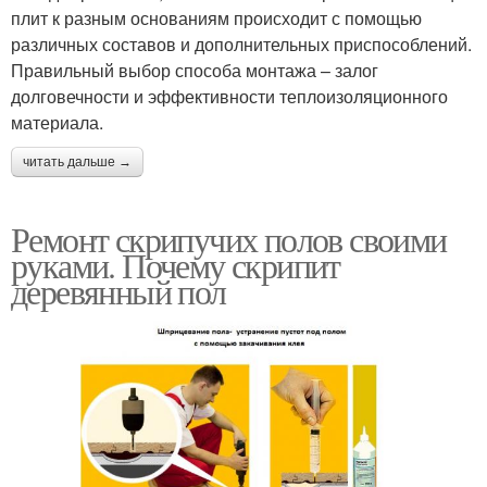
плит к разным основаниям происходит с помощью
различных составов и дополнительных приспособлений.
Правильный выбор способа монтажа – залог
долговечности и эффективности теплоизоляционного
материала.
читать дальше →
Ремонт скрипучих полов своими
руками. Почему скрипит
деревянный пол