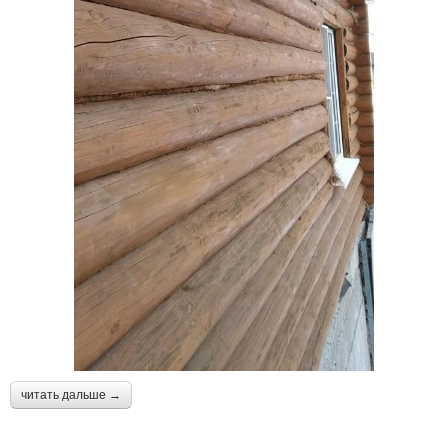
читать дальше →