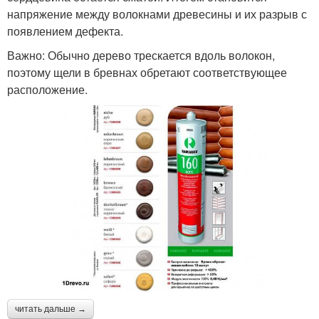
напряжение между волокнами древесины и их разрыв с
появлением дефекта.
Важно: Обычно дерево трескается вдоль волокон,
поэтому щели в бревнах обретают соответствующее
расположение.
читать дальше →