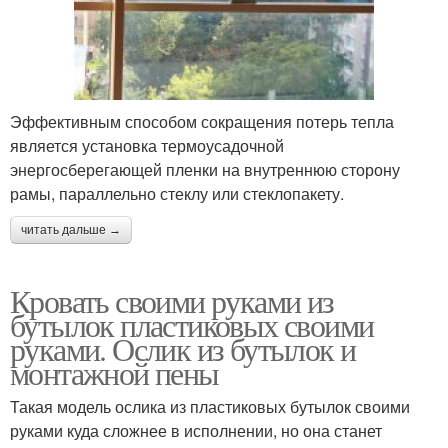
Эффективным способом сокращения потерь тепла
является установка термоусадочной
энергосберегающей пленки на внутреннюю сторону
рамы, параллельно стеклу или стеклопакету.
читать дальше →
Кровать своими руками из
бутылок пластиковых своими
руками. Ослик из бутылок и
монтажной пены
Такая модель ослика из пластиковых бутылок своими
руками куда сложнее в исполнении, но она станет