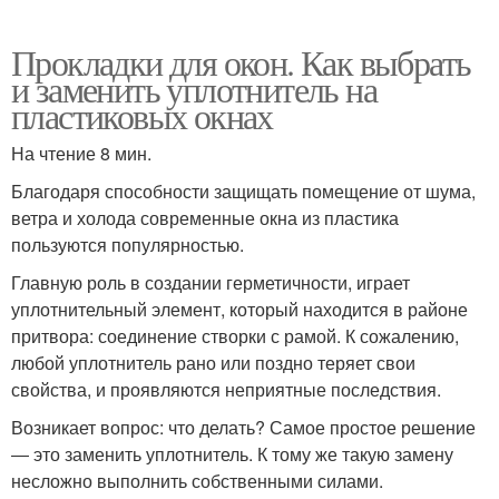
Прокладки для окон. Как выбрать
и заменить уплотнитель на
пластиковых окнах
На чтение 8 мин.
Благодаря способности защищать помещение от шума,
ветра и холода современные окна из пластика
пользуются популярностью.
Главную роль в создании герметичности, играет
уплотнительный элемент, который находится в районе
притвора: соединение створки с рамой. К сожалению,
любой уплотнитель рано или поздно теряет свои
свойства, и проявляются неприятные последствия.
Возникает вопрос: что делать? Самое простое решение
― это заменить уплотнитель. К тому же такую замену
несложно выполнить собственными силами.