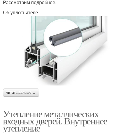
Рассмотрим подробнее.
Об уплотнителе
читать дальше →
Утепление металлических
входных дверей. Внутреннее
утепление