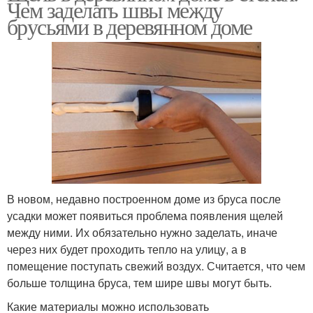
Чем заделать швы между
брусьями в деревянном доме
В новом, недавно построенном доме из бруса после
усадки может появиться проблема появления щелей
между ними. Их обязательно нужно заделать, иначе
через них будет проходить тепло на улицу, а в
помещение поступать свежий воздух. Считается, что чем
больше толщина бруса, тем шире швы могут быть.
Какие материалы можно использовать