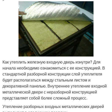
Как утеплить железную входную дверь изнутри? Для
начала необходимо ознакомиться с ее конструкцией. В
стандартной разборной конструкции слой утеплителя
будет располагаться между стальным листом и
декоративной панелью. Внутреннее утепление входной
металлической двери с неразборной конструкцией
представляет собой более сложный процесс.
Утепление разборных входных металлических дверей