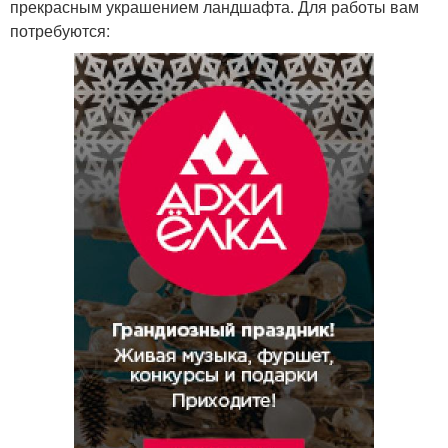
прекрасным украшением ландшафта. Для работы вам
потребуются: