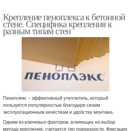
Крепление пеноплекса к бетонной
стене. Специфика крепления к
разным типам стен
Пеноплекс – эффективный утеплитель, который
пользуется популярностью благодаря своим
эксплуатационным качествам и удобству монтажа.
Одним из ключевых факторов, влияющих на выбор
метода крепления, считается тип поверхности. Фиксация