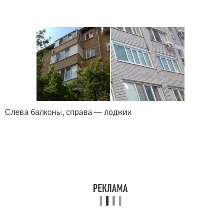
Слева балконы, справа — лоджии