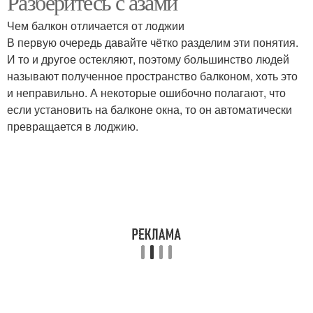
Разберитесь с азами
Чем балкон отличается от лоджии
В первую очередь давайте чётко разделим эти понятия.
И то и другое остекляют, поэтому большинство людей
называют полученное пространство балконом, хоть это
и неправильно. А некоторые ошибочно полагают, что
если установить на балконе окна, то он автоматически
превращается в лоджию.