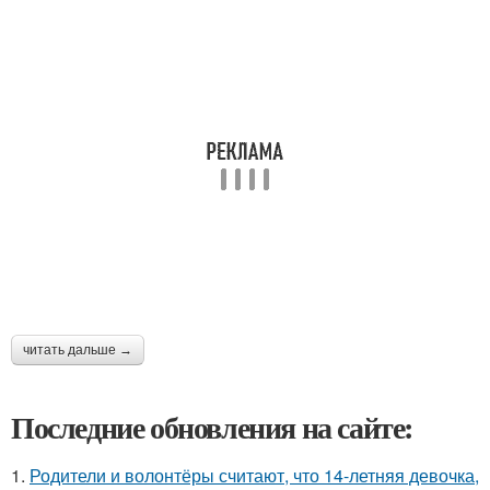
читать дальше →
Последние обновления на сайте:
1.
Родители и волонтёры считают, что 14-летняя девочка,