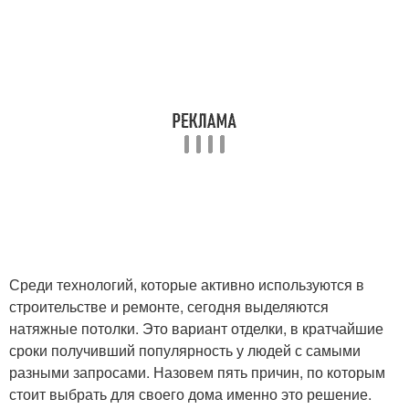
Среди технологий, которые активно используются в
строительстве и ремонте, сегодня выделяются
натяжные потолки. Это вариант отделки, в кратчайшие
сроки получивший популярность у людей с самыми
разными запросами. Назовем пять причин, по которым
стоит выбрать для своего дома именно это решение.