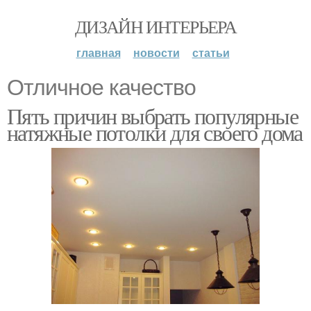
ДИЗАЙН ИНТЕРЬЕРА
главная
новости
статьи
Отличное качество
Пять причин выбрать популярные
натяжные потолки для своего дома