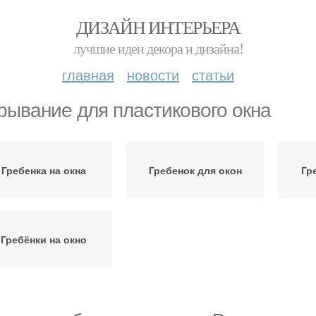
ДИЗАЙН ИНТЕРЬЕРА
лучшие идеи декора и дизайна!
главная
новости
статьи
рывание для пластикового окна
Гребенка на окна
Гребенок для окон
Гр
Гребёнки на окно