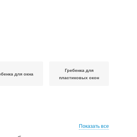
Гребенка для
ебенка для окна
пластиковых окон
Показать все