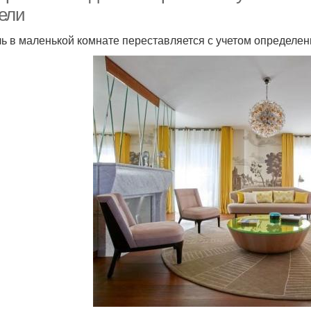
ели
ь в маленькой комнате переставляется с учетом определен