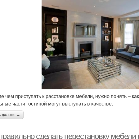
е чем приступать к расстановке мебели, нужно понять – как
ьные части гостиной могут выступать в качестве:
ь дальше →
 правильно сделать перестановку мебели 