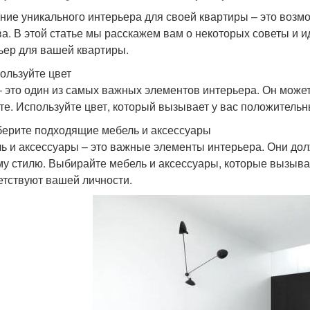
ние уникального интерьера для своей квартиры – это возм
ва. В этой статье мы расскажем вам о некоторых советы и 
ьер для вашей квартиры.
пользуйте цвет
– это один из самых важных элементов интерьера. Он може
те. Используйте цвет, который вызывает у вас положительн
берите подходящие мебель и аксессуары
ь и аксессуары – это важные элементы интерьера. Они до
у стилю. Выбирайте мебель и аксессуары, которые вызыва
етствуют вашей личности.