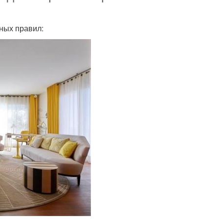
ных правил: