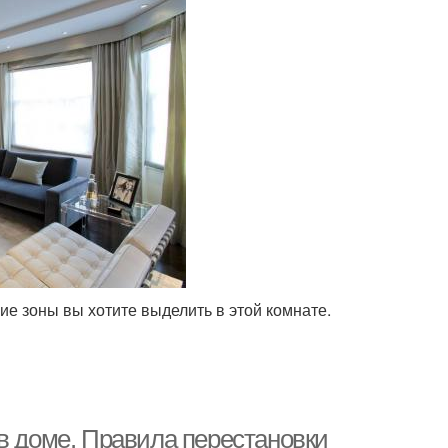
ие зоны вы хотите выделить в этой комнате.
в доме. Правила перестановки