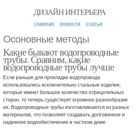
ДИЗАЙН ИНТЕРЬЕРА
главная
новости
статьи
Осоновные методы
Какие бывают водопроводные
трубы. Сравним, какие
водопроводные трубы лучше
Если раньше для прокладки водопровода
использовались исключительно стальные изделия,
которые имеют большое количество отрицательных
сторон, то теперь существует огромное разнообразие
их. Водопроводные трубы изготавливаются из разных
материалов, что позволяет создавать долговечное и
надежное водообеспечение в частном доме.