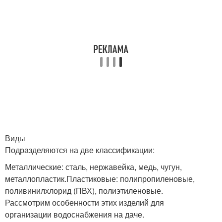
Виды
Подразделяются на две классификации:
Металлические: сталь, нержавейка, медь, чугун,
металлопластик.Пластиковые: полипропиленовые,
поливинилхлорид (ПВХ), полиэтиленовые.
Рассмотрим особенности этих изделий для
организации водоснабжения на даче.