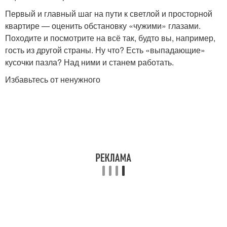
Первый и главный шаг на пути к светлой и просторной
квартире — оценить обстановку «чужими» глазами.
Походите и посмотрите на всё так, будто вы, например,
гость из другой страны. Ну что? Есть «выпадающие»
кусочки пазла? Над ними и станем работать.
Избавьтесь от ненужного