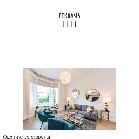
Оцените со стороны