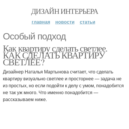
ДИЗАЙН ИНТЕРЬЕРА
главная
новости
статьи
Особый подход
Как квартиру сделать светлее.
КАК СДЕЛАТЬ КВАРТИРУ
СВЕТЛЕЕ?
Дизайнер Наталья Мартынова считает, что сделать
квартиру визуально светлее и просторнее — задача не
из простых, но если подойти к делу с умом, понадобится
не так уж много. Что именно понадобится —
рассказываем ниже.