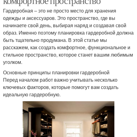
комфортное пространство
Гардеробная – это не просто место для хранения
одежды и аксессуаров. Это пространство, где вы
начинаете свой день, выбирая наряд и создавая свой
образ. Именно поэтому планировка гардеробной должна
быть тщательно продумана. В этой статье мы
расскажем, как создать комфортное, функциональное и
стильное пространство, которое станет вашим любимым
уголком.
Основные принципы планировки гардеробной
Перед началом работ важно учитывать несколько
ключевых факторов, которые помогут вам создать
идеальную гардеробную.