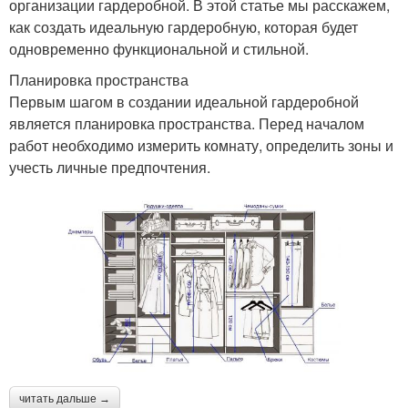
организации гардеробной. В этой статье мы расскажем,
как создать идеальную гардеробную, которая будет
одновременно функциональной и стильной.
Планировка пространства
Первым шагом в создании идеальной гардеробной
является планировка пространства. Перед началом
работ необходимо измерить комнату, определить зоны и
учесть личные предпочтения.
читать дальше →