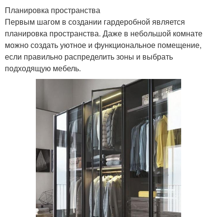
Планировка пространства
Первым шагом в создании гардеробной является
планировка пространства. Даже в небольшой комнате
можно создать уютное и функциональное помещение,
если правильно распределить зоны и выбрать
подходящую мебель.