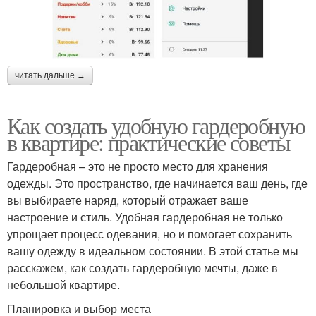
читать дальше →
Как создать удобную гардеробную
в квартире: практические советы
Гардеробная – это не просто место для хранения
одежды. Это пространство, где начинается ваш день, где
вы выбираете наряд, который отражает ваше
настроение и стиль. Удобная гардеробная не только
упрощает процесс одевания, но и помогает сохранить
вашу одежду в идеальном состоянии. В этой статье мы
расскажем, как создать гардеробную мечты, даже в
небольшой квартире.
Планировка и выбор места