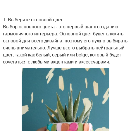
1. Выберите основной цвет
Выбор основного цвета - это первый шаг к созданию
гармоничного интерьера. Основной цвет будет служить
основой для всего дизайна, поэтому его нужно выбирать
очень внимательно. Лучше всего выбрать нейтральный
цвет, такой как белый, серый или beige, который будет
сочетаться с любыми акцентами и аксессуарами.