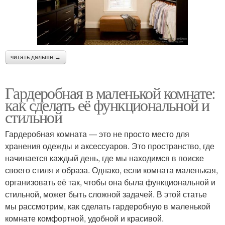
читать дальше →
Гардеробная в маленькой комнате:
как сделать её функциональной и
стильной
Гардеробная комната — это не просто место для
хранения одежды и аксессуаров. Это пространство, где
начинается каждый день, где мы находимся в поиске
своего стиля и образа. Однако, если комната маленькая,
организовать её так, чтобы она была функциональной и
стильной, может быть сложной задачей. В этой статье
мы рассмотрим, как сделать гардеробную в маленькой
комнате комфортной, удобной и красивой.