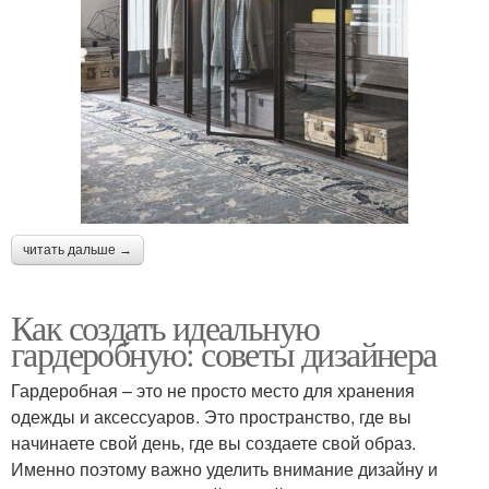
читать дальше →
Как создать идеальную
гардеробную: советы дизайнера
Гардеробная – это не просто место для хранения
одежды и аксессуаров. Это пространство, где вы
начинаете свой день, где вы создаете свой образ.
Именно поэтому важно уделить внимание дизайну и