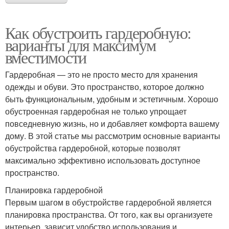
Как обустроить гардеробную:
варианты для максимум
вместимости
Гардеробная — это не просто место для хранения
одежды и обуви. Это пространство, которое должно
быть функциональным, удобным и эстетичным. Хорошо
обустроенная гардеробная не только упрощает
повседневную жизнь, но и добавляет комфорта вашему
дому. В этой статье мы рассмотрим основные варианты
обустройства гардеробной, которые позволят
максимально эффективно использовать доступное
пространство.
Планировка гардеробной
Первым шагом в обустройстве гардеробной является
планировка пространства. От того, как вы организуете
интерьер, зависит удобство использования и