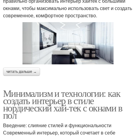
правильно организовать интерьер хайтек с большими
окнами, чтобы максимально использовать свет и создать
современное, комфортное пространство.
читать дальше →
Минимализм и технологии: как
создать интерьер в стиле
нордический хай-тек с окнами в
пол
Введение: слияние стилей и функциональности
Современный интерьер, который сочетает в себе