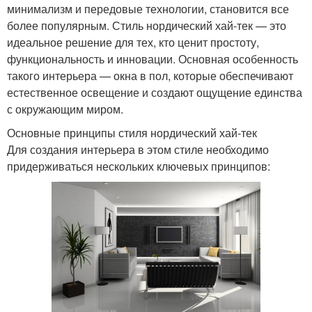
минимализм и передовые технологии, становится все
более популярным. Стиль нордический хай-тек — это
идеальное решение для тех, кто ценит простоту,
функциональность и инновации. Основная особенность
такого интерьера — окна в пол, которые обеспечивают
естественное освещение и создают ощущение единства
с окружающим миром.
Основные принципы стиля нордический хай-тек
Для создания интерьера в этом стиле необходимо
придерживаться нескольких ключевых принципов: