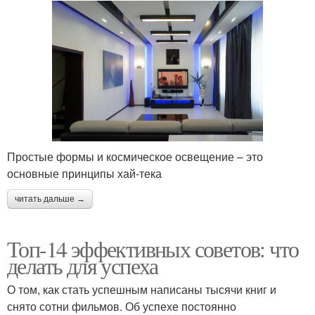
Простые формы и космическое освещение – это
основные принципы хай-тека
читать дальше →
Топ-14 эффективных советов: что
делать для успеха
О том, как стать успешным написаны тысячи книг и
снято сотни фильмов. Об успехе постоянно