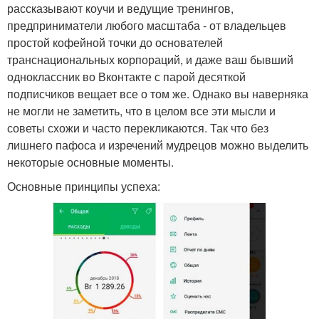
рассказывают коучи и ведущие тренингов,
предприниматели любого масштаба - от владельцев
простой кофейной точки до основателей
транснациональных корпораций, и даже ваш бывший
одноклассник во Вконтакте с парой десяткой
подписчиков вещает все о том же. Однако вы наверняка
не могли не заметить, что в целом все эти мысли и
советы схожи и часто перекликаются. Так что без
лишнего пафоса и изречений мудрецов можно выделить
некоторые основные моменты.
Основные принципы успеха: