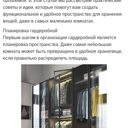
проблемой. В этой статье мы рассмотрим практические
советы и идеи, которые помогут вам создать
функциональное и удобное пространство для хранения
вещей, даже в самых маленьких комнатах.
Планировка гардеробной
Первым шагом в организации гардеробной является
планировка пространства. Даже самая небольшая
комната может быть превращена в удобное хранилище,
если правильно распределить площадь.