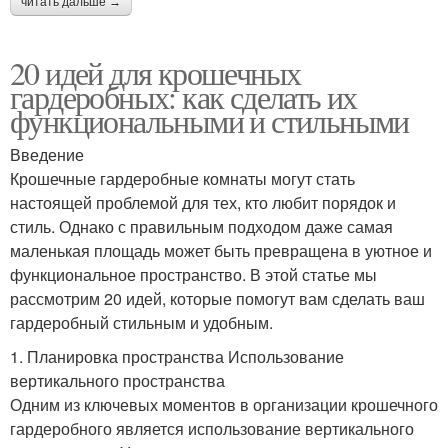
читать дальше →
20 идей для крошечных
гардеробных: как сделать их
функциональными и стильными
Введение
Крошечные гардеробные комнаты могут стать
настоящей проблемой для тех, кто любит порядок и
стиль. Однако с правильным подходом даже самая
маленькая площадь может быть превращена в уютное и
функциональное пространство. В этой статье мы
рассмотрим 20 идей, которые помогут вам сделать ваш
гардеробный стильным и удобным.
1. Планировка пространства Использование
вертикального пространства
Одним из ключевых моментов в организации крошечного
гардеробного является использование вертикального