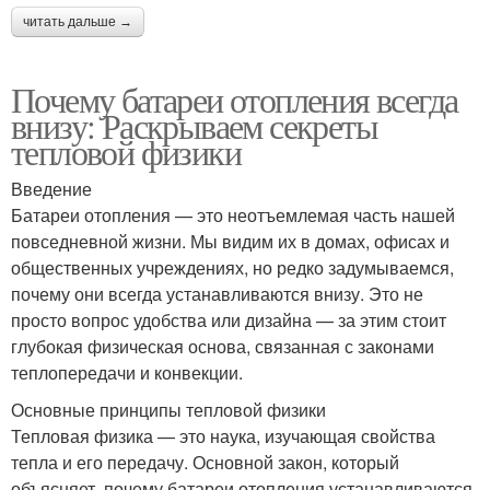
читать дальше →
Почему батареи отопления всегда
внизу: Раскрываем секреты
тепловой физики
Введение
Батареи отопления — это неотъемлемая часть нашей
повседневной жизни. Мы видим их в домах, офисах и
общественных учреждениях, но редко задумываемся,
почему они всегда устанавливаются внизу. Это не
просто вопрос удобства или дизайна — за этим стоит
глубокая физическая основа, связанная с законами
теплопередачи и конвекции.
Основные принципы тепловой физики
Тепловая физика — это наука, изучающая свойства
тепла и его передачу. Основной закон, который
объясняет, почему батареи отопления устанавливаются