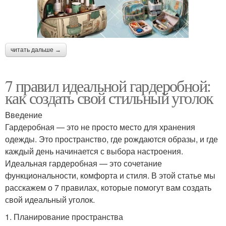
читать дальше →
7 правил идеальной гардеробной:
как создать свой стильный уголок
Введение
Гардеробная — это не просто место для хранения
одежды. Это пространство, где рождаются образы, и где
каждый день начинается с выбора настроения.
Идеальная гардеробная — это сочетание
функциональности, комфорта и стиля. В этой статье мы
расскажем о 7 правилах, которые помогут вам создать
свой идеальный уголок.
1. Планирование пространства