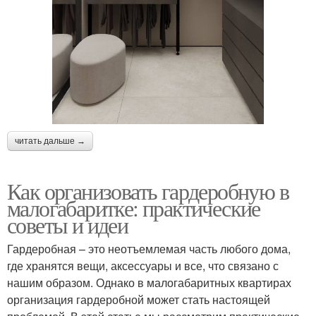
читать дальше →
Как организовать гардеробную в
малогабаритке: практические
советы и идеи
Гардеробная – это неотъемлемая часть любого дома,
где хранятся вещи, аксессуары и все, что связано с
нашим образом. Однако в малогабаритных квартирах
организация гардеробной может стать настоящей