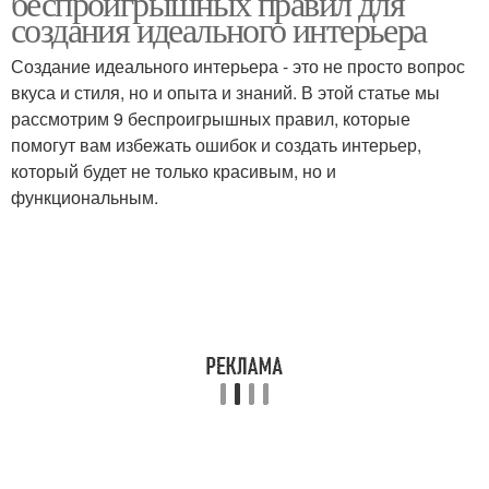
беспроигрышных правил для
создания идеального интерьера
Создание идеального интерьера - это не просто вопрос
вкуса и стиля, но и опыта и знаний. В этой статье мы
рассмотрим 9 беспроигрышных правил, которые
помогут вам избежать ошибок и создать интерьер,
который будет не только красивым, но и
функциональным.