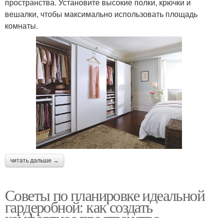
пространства. Установите высокие полки, крючки и
вешалки, чтобы максимально использовать площадь
комнаты.
читать дальше →
Советы по планировке идеальной
гардеробной: как создать