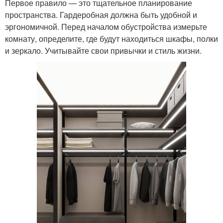
Первое правило — это тщательное планирование
пространства. Гардеробная должна быть удобной и
эргономичной. Перед началом обустройства измерьте
комнату, определите, где будут находиться шкафы, полки
и зеркало. Учитывайте свои привычки и стиль жизни.