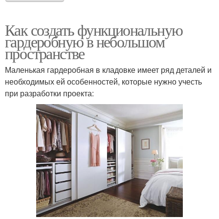
Как создать функциональную
гардеробную в небольшом
пространстве
Маленькая гардеробная в кладовке имеет ряд деталей и
необходимых ей особенностей, которые нужно учесть
при разработки проекта: