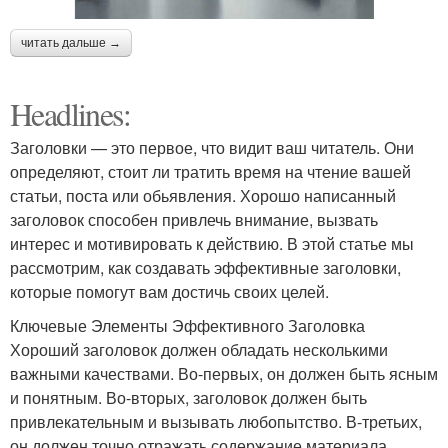
читать дальше →
Headlines:
Заголовки — это первое, что видит ваш читатель. Они
определяют, стоит ли тратить время на чтение вашей
статьи, поста или обьявления. Хорошо написанный
заголовок способен привлечь внимание, вызвать
интерес и мотивировать к действию. В этой статье мы
рассмотрим, как создавать эффективные заголовки,
которые помогут вам достичь своих целей.
Ключевые Элементы Эффективного Заголовка
Хороший заголовок должен обладать несколькими
важными качествами. Во-первых, он должен быть ясным
и понятным. Во-вторых, заголовок должен быть
привлекательным и вызывать любопытство. В-третьих,
он должен точно отражать содержание материала.