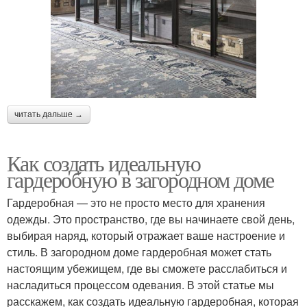
читать дальше →
Как создать идеальную
гардеробную в загородном доме
Гардеробная — это не просто место для хранения
одежды. Это пространство, где вы начинаете свой день,
выбирая наряд, который отражает ваше настроение и
стиль. В загородном доме гардеробная может стать
настоящим убежищем, где вы сможете расслабиться и
насладиться процессом одевания. В этой статье мы
расскажем, как создать идеальную гардеробная, которая