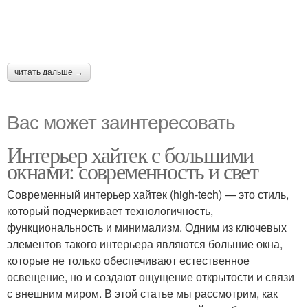
читать дальше →
Вас может заинтересовать
Интерьер хайтек с большими
окнами: современность и свет
Современный интерьер хайтек (high-tech) — это стиль,
который подчеркивает технологичность,
функциональность и минимализм. Одним из ключевых
элементов такого интерьера являются большие окна,
которые не только обеспечивают естественное
освещение, но и создают ощущение открытости и связи
с внешним миром. В этой статье мы рассмотрим, как