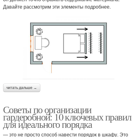
Давайте рассмотрим эти элементы подробнее.
читать дальше →
Советы по организации
гардеробной: 10 ключевых правил
для идеального порядка
— это не просто способ навести порядок в шкафу. Это