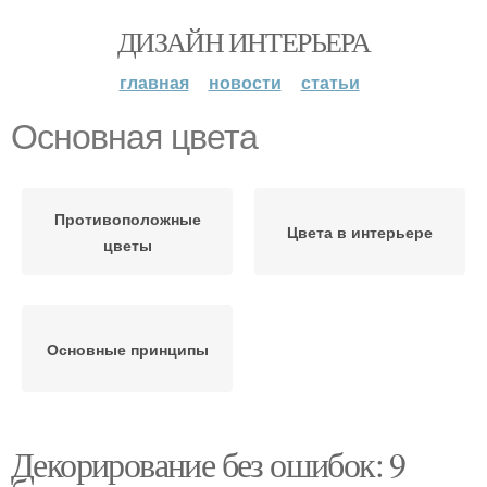
ДИЗАЙН ИНТЕРЬЕРА
главная
новости
статьи
Основная цвета
Противоположные
Цвета в интерьере
цветы
Основные принципы
Декорирование без ошибок: 9