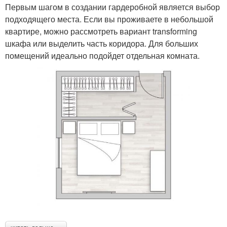
Первым шагом в создании гардеробной является выбор
подходящего места. Если вы проживаете в небольшой
квартире, можно рассмотреть вариант transforming
шкафа или выделить часть коридора. Для больших
помещений идеально подойдет отдельная комната.