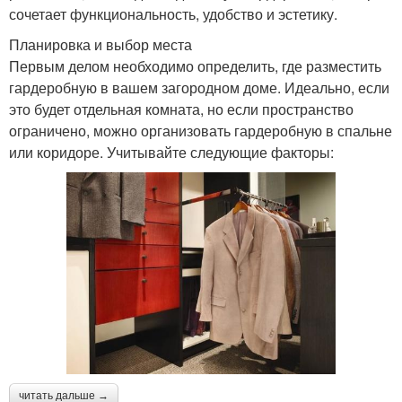
сочетает функциональность, удобство и эстетику.
Планировка и выбор места
Первым делом необходимо определить, где разместить
гардеробную в вашем загородном доме. Идеально, если
это будет отдельная комната, но если пространство
ограничено, можно организовать гардеробную в спальне
или коридоре. Учитывайте следующие факторы:
читать дальше →