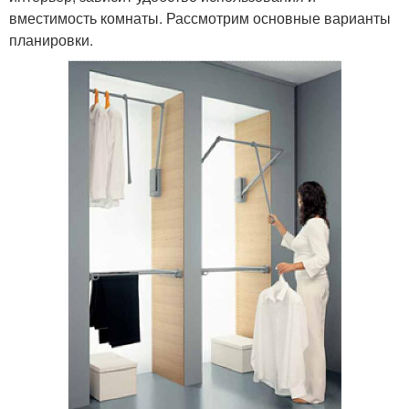
вместимость комнаты. Рассмотрим основные варианты
планировки.