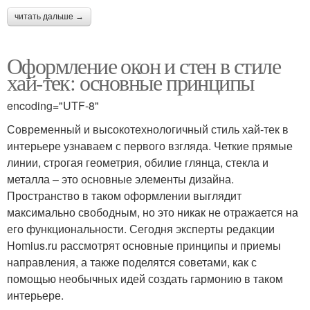
читать дальше →
Оформление окон и стен в стиле
хай-тек: основные принципы
encoding="UTF-8"
Современный и высокотехнологичный стиль хай-тек в
интерьере узнаваем с первого взгляда. Четкие прямые
линии, строгая геометрия, обилие глянца, стекла и
металла – это основные элементы дизайна.
Пространство в таком оформлении выглядит
максимально свободным, но это никак не отражается на
его функциональности. Сегодня эксперты редакции
Homius.ru рассмотрят основные принципы и приемы
направления, а также поделятся советами, как с
помощью необычных идей создать гармонию в таком
интерьере.