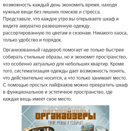
возможность каждый день экономить время, находя
нужные вещи без лишних поисков и стресса.
Представьте, что каждое утро вы открываете шкаф и
видите аккуратно развешенную одежду,
рассортированную по цветам и сезонам. Никакого хаоса,
только удобство и порядок.
Организованный гардероб помогает не только быстрее
собирать стильные образы, но и экономит пространство,
что особенно актуально для небольших квартир. Кроме
того, систематизация одежды дает возможность понять,
что действительно носится, а что только занимает место.
С помощью простых лайфхаков можно превратить шкаф
в функциональное и эстетичное пространство, где
каждая вещь имеет свое место.