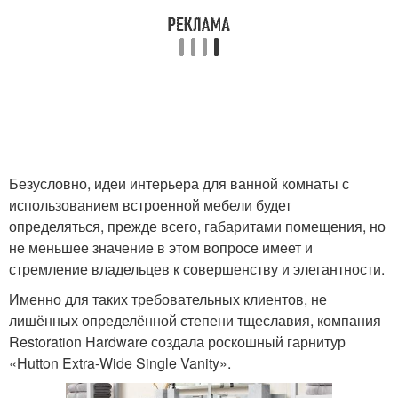
Безусловно, идеи интерьера для ванной комнаты с
использованием встроенной мебели будет
определяться, прежде всего, габаритами помещения, но
не меньшее значение в этом вопросе имеет и
стремление владельцев к совершенству и элегантности.
Именно для таких требовательных клиентов, не
лишённых определённой степени тщеславия, компания
Restoration Hardware создала роскошный гарнитур
«Hutton Extra-Wide Single Vanity».