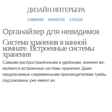
ДИЗАЙН ИНТЕРЬЕРА
главная
новости
статьи
Органайзер для невидимок
Система хранения в ванной
комнате. Встроенные системы
хранения
Самыми распространёнными и удобными, конечно же,
являются встроенные системы хранения. Даже
предлагаемые современными производителями тумбы
под раковины уже имеют их.