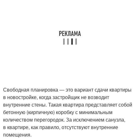
Свободная планировка — это вариант сдачи квартиры
в новостройке, когда застройщик не возводит
внутренние стены. Такая квартира представляет собой
бетонную (кирпичную) коробку с минимальным
количеством перегородок. За исключением санузла,
в квартире, как правило, отсутствуют внутренние
помещения.