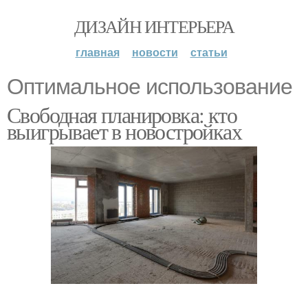
ДИЗАЙН ИНТЕРЬЕРА
главная
новости
статьи
Оптимальное использование
Свободная планировка: кто
выигрывает в новостройках