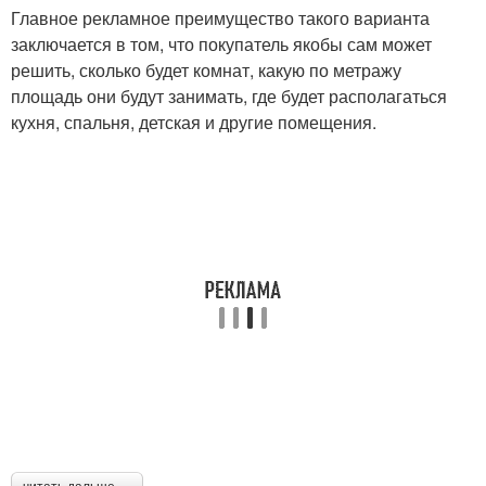
Главное рекламное преимущество такого варианта
заключается в том, что покупатель якобы сам может
решить, сколько будет комнат, какую по метражу
площадь они будут занимать, где будет располагаться
кухня, спальня, детская и другие помещения.