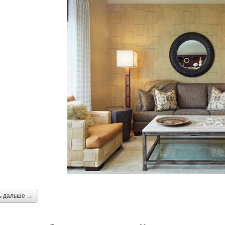
ь дальше →