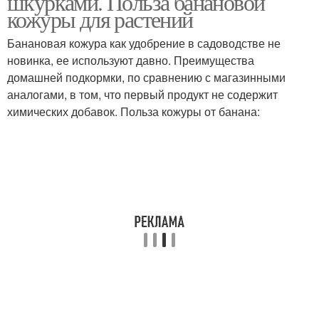
шкурками. Польза банановой
кожуры для растений
Банановая кожура как удобрение в садоводстве не
новинка, ее используют давно. Преимущества
домашней подкормки, по сравнению с магазинными
аналогами, в том, что первый продукт не содержит
химических добавок. Польза кожуры от банана: