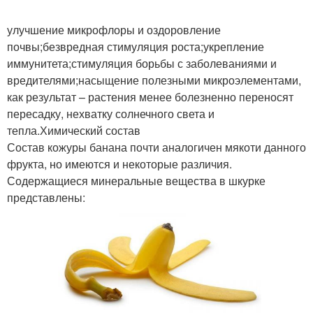
улучшение микрофлоры и оздоровление
почвы;безвредная стимуляция роста;укрепление
иммунитета;стимуляция борьбы с заболеваниями и
вредителями;насыщение полезными микроэлементами,
как результат – растения менее болезненно переносят
пересадку, нехватку солнечного света и
тепла.Химический состав
Состав кожуры банана почти аналогичен мякоти данного
фрукта, но имеются и некоторые различия.
Содержащиеся минеральные вещества в шкурке
представлены: