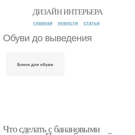
ДИЗАЙН ИНТЕРЬЕРА
главная
новости
статьи
Обуви до выведения
Блеск для обуви
Что сделать с банановыми