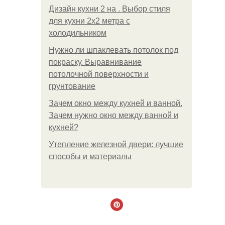
Дизайн кухни 2 на . Выбор стиля
для кухни 2х2 метра с
холодильником
Нужно ли шпаклевать потолок под
покраску. Выравнивание
потолочной поверхности и
грунтование
Зачем окно между кухней и ванной.
Зачем нужно окно между ванной и
кухней?
Утепление железной двери: лучшие
способы и материалы