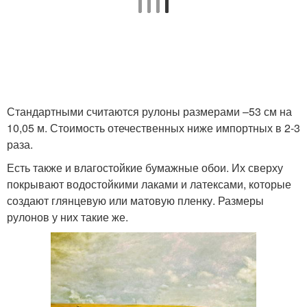
Стандартными считаются рулоны размерами –53 см на
10,05 м. Стоимость отечественных ниже импортных в 2-3
раза.
Есть также и влагостойкие бумажные обои. Их сверху
покрывают водостойкими лаками и латексами, которые
создают глянцевую или матовую пленку. Размеры
рулонов у них такие же.