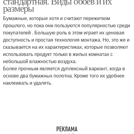
стандартная. Виды обоев и их
размеры
Бумажные, которые хотя и считают пережитком
прошлого, но пока они пользуются популярностью среди
покупателей . Большую роль в этом играет их ценовая
доступность и простая технология монтажа. Но, это же и
сказывается на их характеристиках, которые позволяют
использовать продукт только в жилых комнатах с
небольшой влажностью воздуха.
Более прочным является дуплексный вариант, когда в
основе два бумажных полотна. Кроме того их удобнее
наклеивать и удалять.