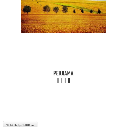
читать дальше →