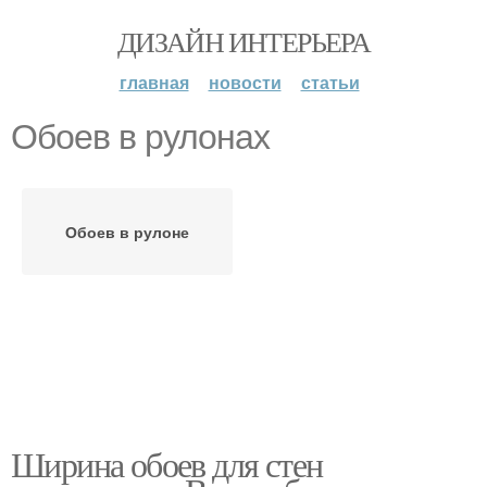
ДИЗАЙН ИНТЕРЬЕРА
главная
новости
статьи
Обоев в рулонах
Обоев в рулоне
Ширина обоев для стен