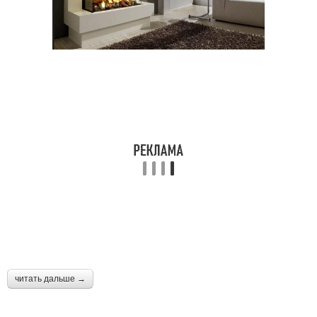
читать дальше →