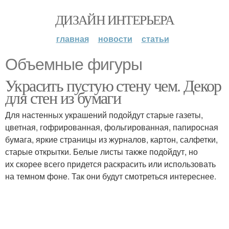
ДИЗАЙН ИНТЕРЬЕРА
главная
новости
статьи
Объемные фигуры
Украсить пустую стену чем. Декор
для стен из бумаги
Для настенных украшений подойдут старые газеты,
цветная, гофрированная, фольгированная, папиросная
бумага, яркие страницы из журналов, картон, салфетки,
старые открытки. Белые листы также подойдут, но
их скорее всего придется раскрасить или использовать
на темном фоне. Так они будут смотреться интереснее.