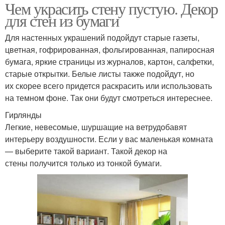
Чем украсить стену пустую. Декор
для стен из бумаги
Для настенных украшений подойдут старые газеты,
цветная, гофрированная, фольгированная, папиросная
бумага, яркие страницы из журналов, картон, салфетки,
старые открытки. Белые листы также подойдут, но
их скорее всего придется раскрасить или использовать
на темном фоне. Так они будут смотреться интереснее.
Гирлянды
Легкие, невесомые, шуршащие на ветрудобавят
интерьеру воздушности. Если у вас маленькая комната
— выберите такой вариант. Такой декор на
стены получится только из тонкой бумаги.