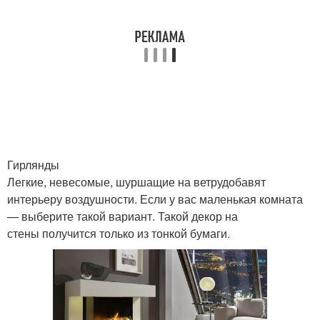
Гирлянды
Легкие, невесомые, шуршащие на ветрудобавят
интерьеру воздушности. Если у вас маленькая комната
— выберите такой вариант. Такой декор на
стены получится только из тонкой бумаги.