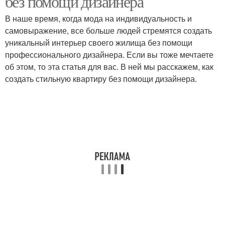
без помощи дизайнера
В наше время, когда мода на индивидуальность и
самовыражение, все больше людей стремятся создать
уникальный интерьер своего жилища без помощи
профессионального дизайнера. Если вы тоже мечтаете
об этом, то эта статья для вас. В ней мы расскажем, как
создать стильную квартиру без помощи дизайнера.