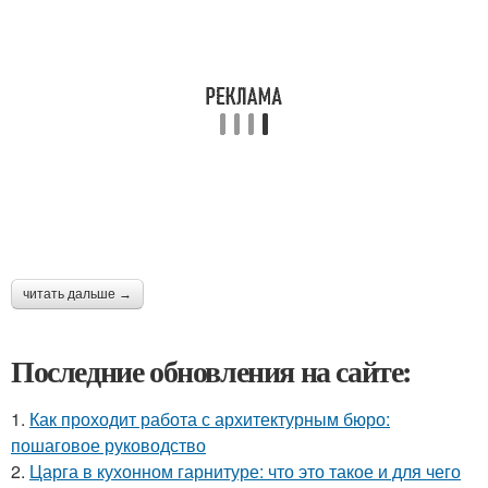
читать дальше →
Последние обновления на сайте:
1.
Как проходит работа с архитектурным бюро:
пошаговое руководство
2.
Царга в кухонном гарнитуре: что это такое и для чего