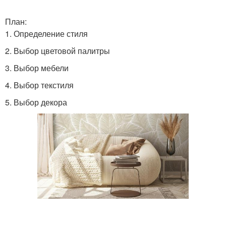
План:
1. Определение стиля
2. Выбор цветовой палитры
3. Выбор мебели
4. Выбор текстиля
5. Выбор декора