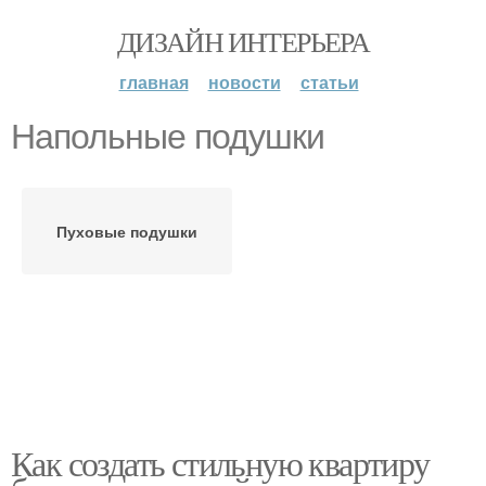
ДИЗАЙН ИНТЕРЬЕРА
главная
новости
статьи
Напольные подушки
Пуховые подушки
Как создать стильную квартиру