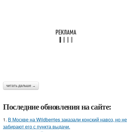
читать дальше →
Последние обновления на сайте:
1.
В Москве на Wildberries заказали конский навоз, но не
забирают его с пункта выдачи.