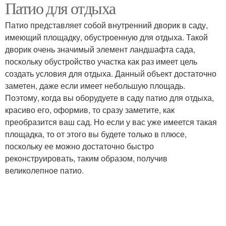
Патио для отдыха
Патио представляет собой внутренний дворик в саду,
имеющий площадку, обустроенную для отдыха. Такой
дворик очень значимый элемент ландшафта сада,
поскольку обустройство участка как раз имеет цель
создать условия для отдыха. Данный объект достаточно
заметен, даже если имеет небольшую площадь.
Поэтому, когда вы оборудуете в саду патио для отдыха,
красиво его, оформив, то сразу заметите, как
преобразится ваш сад. Но если у вас уже имеется такая
площадка, то от этого вы будете только в плюсе,
поскольку ее можно достаточно быстро
реконструировать, таким образом, получив
великолепное патио.