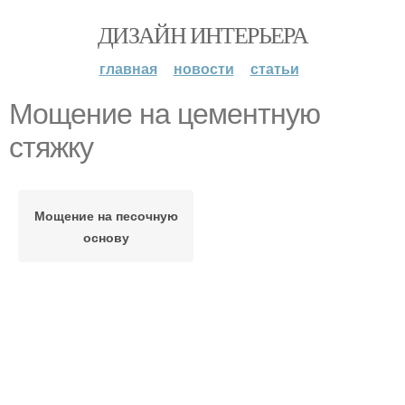
ДИЗАЙН ИНТЕРЬЕРА
главная
новости
статьи
Мощение на цементную
стяжку
Мощение на песочную
основу