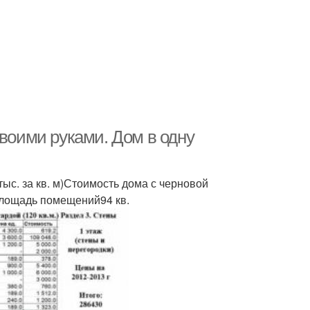
своими руками. Дом в одну
тыс. за кв. м)Стоимость дома с черновой
Площадь помещений94 кв.