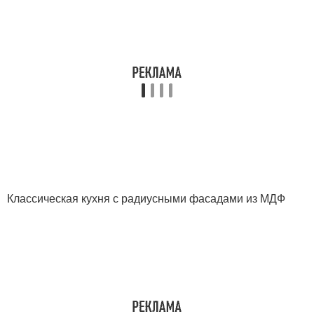
Классическая кухня с радиусными фасадами из МДФ