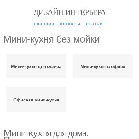
ДИЗАЙН ИНТЕРЬЕРА
главная
новости
статьи
Мини-кухня без мойки
Мини-кухня для офиса
Мини-кухня в офисе
Офисная мини-кухня
Мини-кухня для дома.