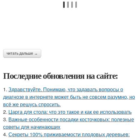
читать дальше →
Последние обновления на сайте:
1.
Здравствуйте. Понимаю, что задавать вопросы о
диагнозе в интернете может быть не совсем разумно, но
всё же решусь спросить.
2.
Царга для стола: что это такое и как ее использовать
3.
Важные особенности посадки косточковых: полезные
советы для начинающих
4.
Секреты 100% приживаемости плодовых деревьев: