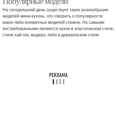
Популярные модели
На сегодняшний день существует такое разнообразие
моделей мини-кухонь, что говорить о популярности
каких-либо конкретных моделей сложно. Но самыми
востребованными являются кухни в классическом стиле,
стиле хай-тек, модерн, либо в деревенском стиле.