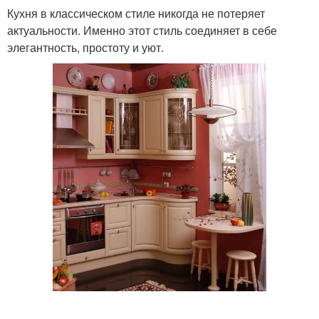
Кухня в классическом стиле никогда не потеряет
актуальности. Именно этот стиль соединяет в себе
элегантность, простоту и уют.