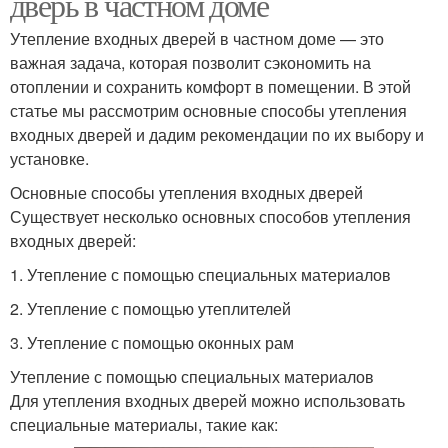
дверь в частном доме
Утепление входных дверей в частном доме — это
важная задача, которая позволит сэкономить на
отоплении и сохранить комфорт в помещении. В этой
статье мы рассмотрим основные способы утепления
входных дверей и дадим рекомендации по их выбору и
установке.
Основные способы утепления входных дверей
Существует несколько основных способов утепления
входных дверей:
1. Утепление с помощью специальных материалов
2. Утепление с помощью утеплителей
3. Утепление с помощью оконных рам
Утепление с помощью специальных материалов
Для утепления входных дверей можно использовать
специальные материалы, такие как: