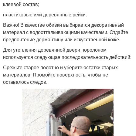
клеевой состав;
пластиковые или деревянные рейки.
Важно! В качестве обивки выбирается декоративный
материал с водоотталкивающими качествами. Отдайте
предпочтение дермантину или искусственной коже.
Для утепления деревянной двери поролоном
используется следующая последовательность действий:
Срежьте старое полотно и уберите остатки старых
материалов. Промойте поверхность, чтобы не
оставалось следов.