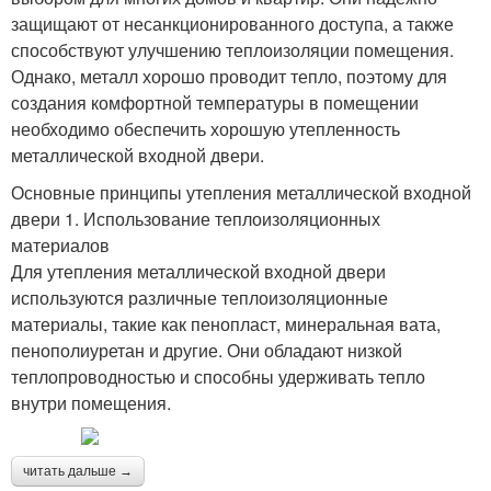
защищают от несанкционированного доступа, а также
способствуют улучшению теплоизоляции помещения.
Однако, металл хорошо проводит тепло, поэтому для
создания комфортной температуры в помещении
необходимо обеспечить хорошую утепленность
металлической входной двери.
Основные принципы утепления металлической входной
двери 1. Использование теплоизоляционных
материалов
Для утепления металлической входной двери
используются различные теплоизоляционные
материалы, такие как пенопласт, минеральная вата,
пенополиуретан и другие. Они обладают низкой
теплопроводностью и способны удерживать тепло
внутри помещения.
читать дальше →