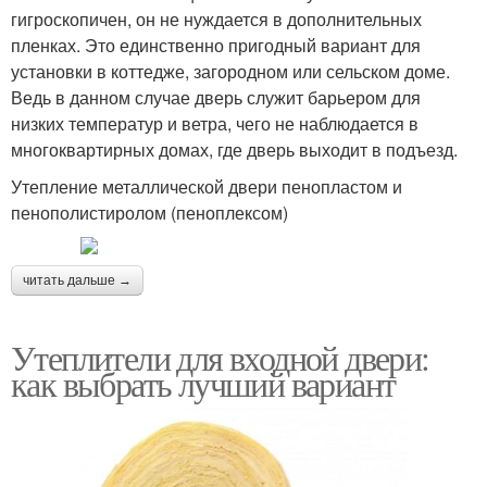
гигроскопичен, он не нуждается в дополнительных
пленках. Это единственно пригодный вариант для
установки в коттедже, загородном или сельском доме.
Ведь в данном случае дверь служит барьером для
низких температур и ветра, чего не наблюдается в
многоквартирных домах, где дверь выходит в подъезд.
Утепление металлической двери пенопластом и
пенополистиролом (пеноплексом)
читать дальше →
Утеплители для входной двери:
как выбрать лучший вариант