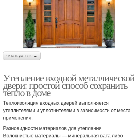
читать дальше →
Утепление входной металлической
двери: простой способ сохранить
тепло в доме
Теплоизоляция входных дверей выполняется
утеплителями и уплотнителями в зависимости от места
применения.
Разновидности материалов для утепления
Волокнистые материалы — минеральная вата либо