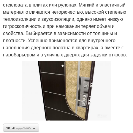
стекловата в плитах или рулонах. Мягкий и эластичный
материал отличается негорючестью, высокой степенью
теплоизоляции и звукоизоляции, однако имеет низкую
гигроскопичность и при намокании теряет объем и
свойства. Выбирается в зависимости от толщины и
плотности. Успешно применяется для внутреннего
наполнения дверного полотна в квартирах, а вместе с
паробарьером и в уличных дверях для заделки откосов.
читать дальше →