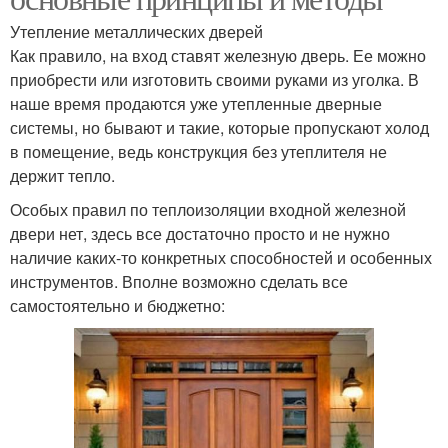
Утепление металлических дверей
Как правило, на вход ставят железную дверь. Ее можно
приобрести или изготовить своими руками из уголка. В
наше время продаются уже утепленные дверные
системы, но бывают и такие, которые пропускают холод
в помещение, ведь конструкция без утеплителя не
держит тепло.
Особых правил по теплоизоляции входной железной
двери нет, здесь все достаточно просто и не нужно
наличие каких-то конкретных способностей и особенных
инструментов. Вполне возможно сделать все
самостоятельно и бюджетно: