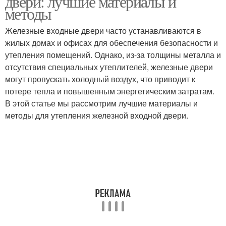
двери: лучшие материалы и
методы
Железные входные двери часто устанавливаются в
жилых домах и офисах для обеспечения безопасности и
утепления помещений. Однако, из-за толщины металла и
отсутствия специальных утеплителей, железные двери
могут пропускать холодный воздух, что приводит к
потере тепла и повышенным энергетическим затратам.
В этой статье мы рассмотрим лучшие материалы и
методы для утепления железной входной двери.