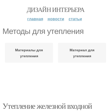
ДИЗАЙН ИНТЕРЬЕРА
главная
новости
статьи
Методы для утепления
Материалы для
Материал для
утепления
утепления
Утепление железной входной