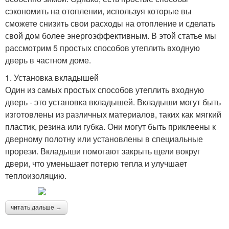
сэкономить на отоплении, используя которые вы
сможете снизить свои расходы на отопление и сделать
свой дом более энергоэффективным. В этой статье мы
рассмотрим 5 простых способов утеплить входную
дверь в частном доме.
1. Установка вкладышей
Один из самых простых способов утеплить входную
дверь - это установка вкладышей. Вкладыши могут быть
изготовлены из различных материалов, таких как мягкий
пластик, резина или губка. Они могут быть приклеены к
дверному полотну или установлены в специальные
прорези. Вкладыши помогают закрыть щели вокруг
двери, что уменьшает потерю тепла и улучшает
теплоизоляцию.
читать дальше →