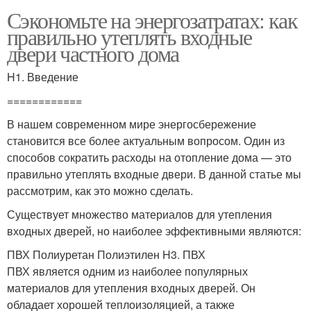
Сэкономьте на энергозатратах: как
правильно утеплять входные
двери частного дома
H1. Введение
============
В нашем современном мире энергосбережение
становится все более актуальным вопросом. Один из
способов сократить расходы на отопление дома — это
правильно утеплять входные двери. В данной статье мы
рассмотрим, как это можно сделать.
Существует множество материалов для утепления
входных дверей, но наиболее эффективными являются:
ПВХ Полиуретан Полиэтилен H3. ПВХ
ПВХ является одним из наиболее популярных
материалов для утепления входных дверей. Он
обладает хорошей теплоизоляцией, а также