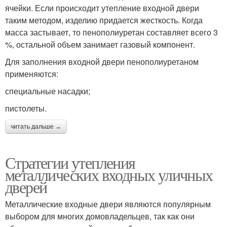
ячейки. Если происходит утепление входной двери
таким методом, изделию придается жесткость. Когда
масса застывает, то пенополиуретан составляет всего 3
%, остальной объем занимает газовый компонент.
Для заполнения входной двери пенополиуретаном
применяются:
специальные насадки;
пистолеты.
читать дальше →
Стратегии утепления
металлических входных уличных
дверей
Металлические входные двери являются популярным
выбором для многих домовладельцев, так как они