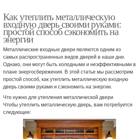
Как утеплить металлическую
входную дверь своими руками:
простой способ сэкономить на
энергии
Металлические входные двери являются одним из
самых распространенных видов дверей в наши дни.
Однако, они могут быть холодными и неэффективными в
плане энергосбережения. В этой статье мы рассмотрим
простой способ, как утеплить металлическую входную
дверь своими руками и сэкономить на энергии.
Что нужно для утепления металлической двери
Чтобы утеплить металлическую дверь, вам потребуется
следующее: