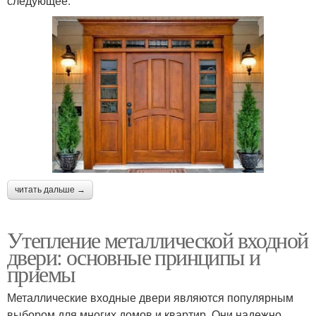
следующее:
читать дальше →
Утепление металлической входной
двери: основные принципы и
приемы
Металлические входные двери являются популярным
выбором для многих домов и квартир. Они надежно