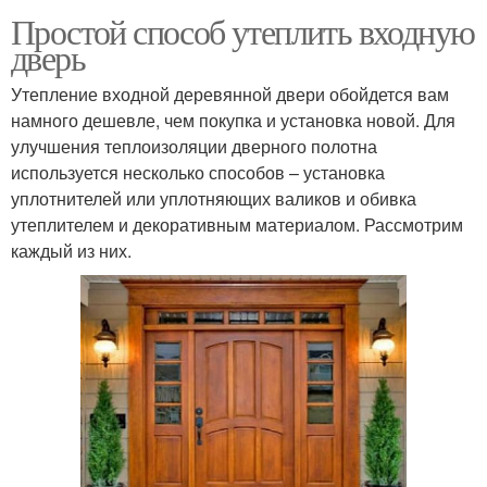
Простой способ утеплить входную
дверь
Утепление входной деревянной двери обойдется вам
намного дешевле, чем покупка и установка новой. Для
улучшения теплоизоляции дверного полотна
используется несколько способов – установка
уплотнителей или уплотняющих валиков и обивка
утеплителем и декоративным материалом. Рассмотрим
каждый из них.