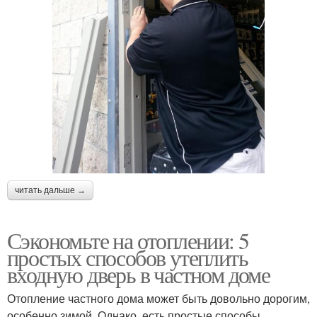
читать дальше →
Сэкономьте на отоплении: 5
простых способов утеплить
входную дверь в частном доме
Отопление частного дома может быть довольно дорогим,
особенно зимой. Однако, есть простые способы