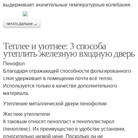
выдерживает значительные температурные колебания.
читать дальше →
Теплее и уютнее: 3 способа
утеплить железную входную дверь
Пенофол
Благодаря отражающей способности фольгированного
слоя удерживает в помещении почти всё тепло.
Используется только в качестве дополнительного
материала.
Утепление металлической двери пенофолом
Жесткие утеплители
К таковым относят пенопласт и пенополистирол
(пеноплекс). Их преимущество в удобстве установки,
относительно низкой цене. Поскольку он не