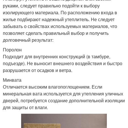
руками, следует правильно подойти к выбору
изолирующего материала. По расположению входа в
жилье подбирают надежный утеплитель. Не следует
забывать о свойствах используемых материалов, что
позволяет сделать правильный выбор и получить
долговечный результат:
Поролон
Подходит для внутренних конструкций (в тамбуре,
подъезде). Не выносит внешнего воздействия и быстро
разрушается от осадков и ветра.
Минвата
Отличается высоким влагопоглощением. Если
минеральная вата используется для утепления уличных
дверей, потребуется создание дополнительной изоляции
для защиты от влаги.