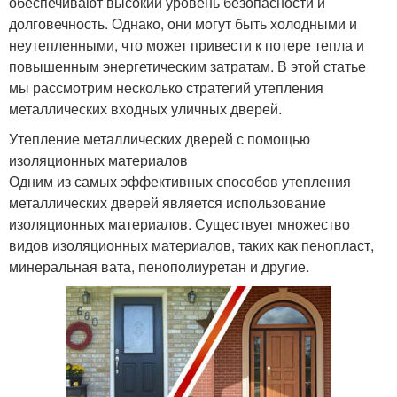
обеспечивают высокий уровень безопасности и
долговечность. Однако, они могут быть холодными и
неутепленными, что может привести к потере тепла и
повышенным энергетическим затратам. В этой статье
мы рассмотрим несколько стратегий утепления
металлических входных уличных дверей.
Утепление металлических дверей с помощью
изоляционных материалов
Одним из самых эффективных способов утепления
металлических дверей является использование
изоляционных материалов. Существует множество
видов изоляционных материалов, таких как пенопласт,
минеральная вата, пенополиуретан и другие.