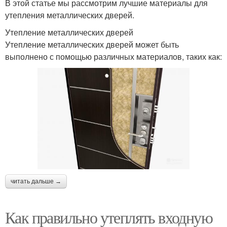
В этой статье мы рассмотрим лучшие материалы для
утепления металлических дверей.
Утепление металлических дверей
Утепление металлических дверей может быть
выполнено с помощью различных материалов, таких как:
читать дальше →
Как правильно утеплять входную