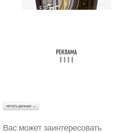
читать дальше →
Вас может заинтересовать