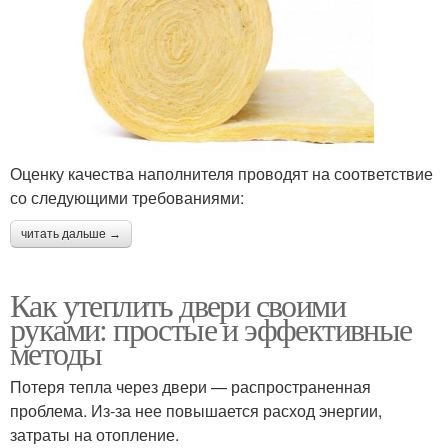
Оценку качества наполнителя проводят на соответствие
со следующими требованиями:
читать дальше →
Как утеплить двери своими
руками: простые и эффективные
методы
Потеря тепла через двери — распространенная
проблема. Из-за нее повышается расход энергии,
затраты на отопление.