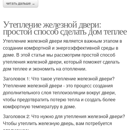
читать дальше →
Утепление железной двери:
простой способ сделать дом теплее
Утепление железной двери является важным этапом в
создании комфортной и энергоэффективной среды в
доме. В этой статье мы рассмотрим простой способ
утепления железной двери, который поможет сделать
дом теплее и экономить на отоплении.
Заголовок 1: Что такое утепление железной двери?
Утепление железной двери - это процесс создания
дополнительного слоя теплоизоляции вокруг двери,
чтобы предотвратить потерю тепла и создать более
комфортную температуру в доме.
Заголовок 2: Что нужно для утепления железной двери?
Чтобы утеплить железную дверь, вам потребуется