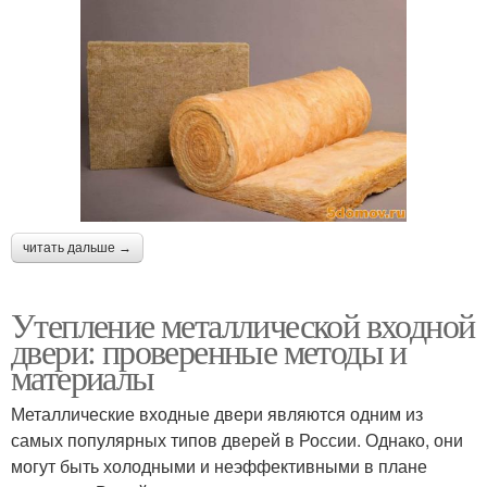
читать дальше →
Утепление металлической входной
двери: проверенные методы и
материалы
Металлические входные двери являются одним из
самых популярных типов дверей в России. Однако, они
могут быть холодными и неэффективными в плане