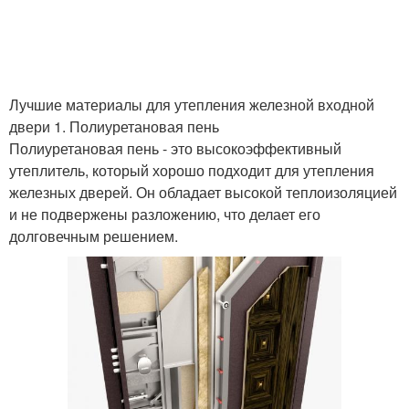
Лучшие материалы для утепления железной входной
двери 1. Полиуретановая пень
Полиуретановая пень - это высокоэффективный
утеплитель, который хорошо подходит для утепления
железных дверей. Он обладает высокой теплоизоляцией
и не подвержены разложению, что делает его
долговечным решением.