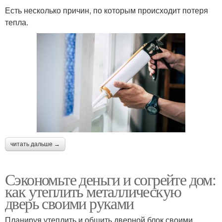
Есть несколько причин, по которым происходит потеря
тепла.
читать дальше →
Сэкономьте деньги и согрейте дом:
как утеплить металлическую
дверь своими руками
Планируя утеплить и обшить дверной блок своими