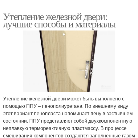
Утепление железной двери:
лучшие способы и материалы
Утепление железной двери может быть выполнено с
помощью ППУ – пенополиуретана. По внешнему виду
этот вариант пенопласта напоминает пену в застывшем
состоянии. ППУ представляет собой двухкомпонентную
неплавкую термореактивную пластмассу. В процессе
смешивания компонентов создаются заполненные газом