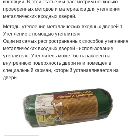
изоляции. В этой статье мы рассмотрим несколько
проверенных методов и материалов для утепления
металлических входных дверей.
Методы утепления металлических входных дверей 1.
Утепление с помощью утеплителя
Один из самых распространенных способов утепления
металлических входных дверей - использование
утеплителя. Утеплитель может быть наклеен на
внутреннюю поверхность двери или помещен в
специальный карман, который устанавливается на
двери.