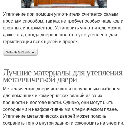
Утепление при помощи уплотнителя считается самым
простым способом, так как не требует особых навыков и
сложных инструментов. Установить уплотнитель можно
даже тогда, когда дверное полотно уже утеплено, для
герметизации всех щелей и прорех.
читать дальше →
Лучшие материалы для утепления
металлической двери
Металлические двери являются популярным выбором
для домашних и коммерческих зданий из-за их
прочности и долговечности. Однако, они могут быть
холодными и неэффективными в термическом плане.
Утепление металлических дверей может помочь
сохранить тепло внутри здания и сэкономить на энергии.