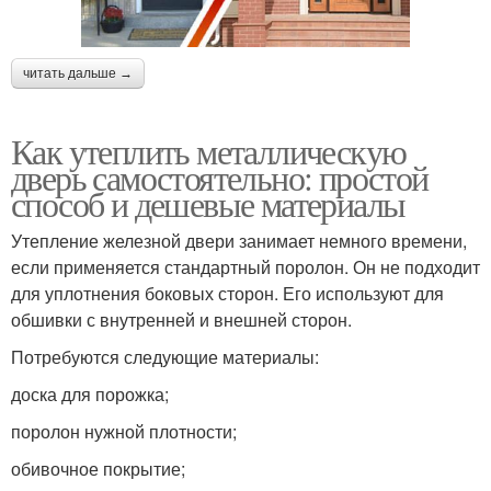
читать дальше →
Как утеплить металлическую
дверь самостоятельно: простой
способ и дешевые материалы
Утепление железной двери занимает немного времени,
если применяется стандартный поролон. Он не подходит
для уплотнения боковых сторон. Его используют для
обшивки с внутренней и внешней сторон.
Потребуются следующие материалы:
доска для порожка;
поролон нужной плотности;
обивочное покрытие;