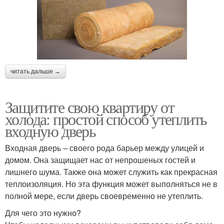
читать дальше →
Защитите свою квартиру от
холода: простой способ утеплить
входную дверь
Входная дверь – своего рода барьер между улицей и
домом. Она защищает нас от непрошеных гостей и
лишнего шума. Также она может служить как прекрасная
теплоизоляция. Но эта функция может выполняться не в
полной мере, если дверь своевременно не утеплить.
Для чего это нужно?