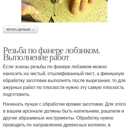
читать дальше →
Резьба по фанере лобзиком.
Выполнение работ
Если эскизы резьбы по фанере лобзиком можно
наносить на чистый, отшлифованный лист, а финишную
обработку заготовки выполнять после вырезания, то для
ажурных работ по плоскости нужно эту самую плоскость
подготовить.
Начинать лучше с обработки кромки заготовки. Для этого
в вашем арсенале должны быть напильники, рашпили и
другие абразивные инструменты. Обработку нужно
проводить по направлению древесных волокон, в