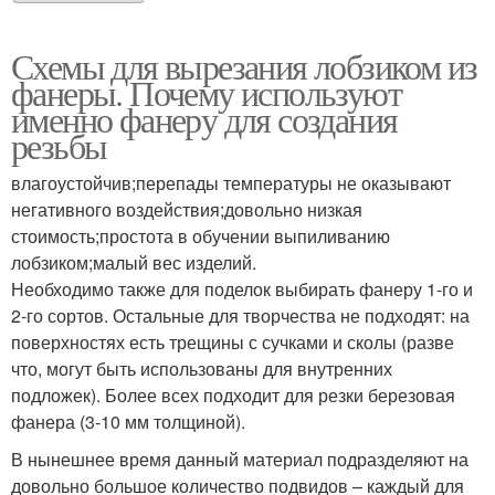
Схемы для вырезания лобзиком из
фанеры. Почему используют
именно фанеру для создания
резьбы
влагоустойчив;перепады температуры не оказывают
негативного воздействия;довольно низкая
стоимость;простота в обучении выпиливанию
лобзиком;малый вес изделий.
Необходимо также для поделок выбирать фанеру 1-го и
2-го сортов. Остальные для творчества не подходят: на
поверхностях есть трещины с сучками и сколы (разве
что, могут быть использованы для внутренних
подложек). Более всех подходит для резки березовая
фанера (3-10 мм толщиной).
В нынешнее время данный материал подразделяют на
довольно большое количество подвидов – каждый для