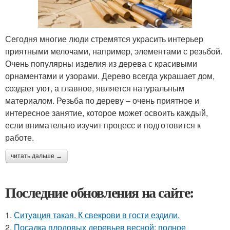
Сегодня многие люди стремятся украсить интерьер
приятными мелочами, например, элементами с резьбой.
Очень популярны изделия из дерева с красивыми
орнаментами и узорами. Дерево всегда украшает дом,
создает уют, а главное, является натуральным
материалом. Резьба по дереву – очень приятное и
интересное занятие, которое может освоить каждый,
если внимательно изучит процесс и подготовится к
работе.
читать дальше →
Последние обновления на сайте:
1.
Ситуaция такая. К свекрови в гости ездили.
2.
Посадка плодовых деревьев весной: полное