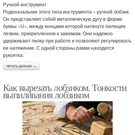
Ручной инструмент
Родоначальник этого типа инструмента – ручной лобзик.
Он представляет собой металлическую дугу в форме
буквы «U», между концами которой натянуто пилящее
лезвие, прикрепленное к зажимам. Они надежно
удерживают пилку при работе и позволяют регулировать
ее натяжение. С одной стороны рамки находится
рукоятка.
читать дальше →
Как вырезать лобзиком. Тонкости
выпиливания лобзиком