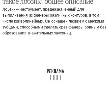
такое лобзик: общее описание
Лобзик – инструмент, предназначенный для
выпиливания из фанеры различных контуров, в том
числе криволинейных. Он оснащен лезвием с мелкими
зубцами, способными сделать срез фанеры ровным без
образования значительных заусениц.