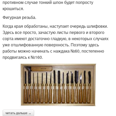
противном случае тонкий шпон будет попросту
крошиться.
Фигурная резьба.
Когда края обработаны, наступает очередь шлифовки.
Здесь все просто, зачастую листы первого и второго
сорта имеют достаточно гладкую, в некоторых случаях
уже отшлифованную поверхность. Поэтому здесь
работы можно начинать с наждака №60, постепенно
продвигаясь к №160.
читать дальше →