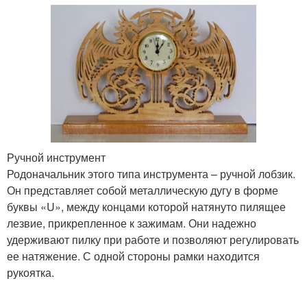
Ручной инструмент
Родоначальник этого типа инструмента – ручной лобзик.
Он представляет собой металлическую дугу в форме
буквы «U», между концами которой натянуто пилящее
лезвие, прикрепленное к зажимам. Они надежно
удерживают пилку при работе и позволяют регулировать
ее натяжение. С одной стороны рамки находится
рукоятка.