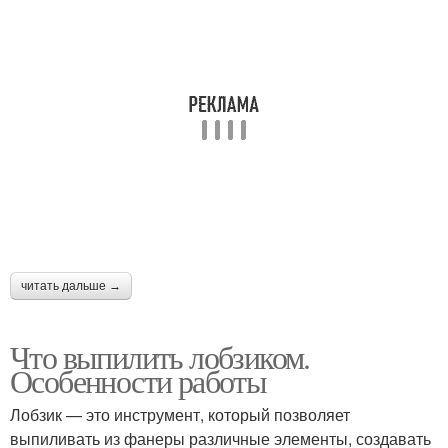
читать дальше →
Что выпилить лобзиком.
Особенности работы
Лобзик — это инструмент, который позволяет
выпиливать из фанеры различные элементы, создавать