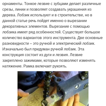
орнаменты. Тонкое лезвие с зубцами делает различные
срезы, линии и позволяет создавать украшения из
дерева. Лобзик используют и в строительстве, но в
данной статье речь пойдет именно о вырезании
декоративных элементов. Вырезание с помощью
лобзика имеет ряд особенностей. Существует большое
количество вариантов этого инструмента. Две основные
разновидности – это ручной и электрический лобзик.
Изначально был придуман ручной лобзик. Эта
конструкция состоит из дуги и лезвия. Лезвие
закреплено зажимами, которые позволяют изменять
натяжение. Рамка включает рукоять.