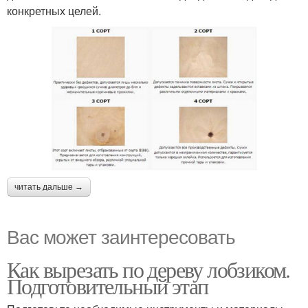
конкретных целей.
читать дальше →
Вас может заинтересовать
Как вырезать по дереву лобзиком.
Подготовительный этап