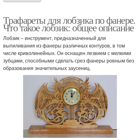
Трафареты для лобзика по фанере.
Что такое лобзик: общее описание
Лобзик – инструмент, предназначенный для
выпиливания из фанеры различных контуров, в том
числе криволинейных. Он оснащен лезвием с мелкими
зубцами, способными сделать срез фанеры ровным без
образования значительных заусениц.