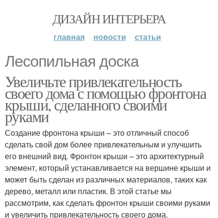
ДИЗАЙН ИНТЕРЬЕРА
главная
новости
статьи
Лесопильная доска
Увеличьте привлекательность
своего дома с помощью фронтона
крыши, сделанного своими
руками
Создание фронтона крыши – это отличный способ
сделать свой дом более привлекательным и улучшить
его внешний вид. Фронтон крыши – это архитектурный
элемент, который устанавливается на вершине крыши и
может быть сделан из различных материалов, таких как
дерево, металл или пластик. В этой статье мы
рассмотрим, как сделать фронтон крыши своими руками
и увеличить привлекательность своего дома.