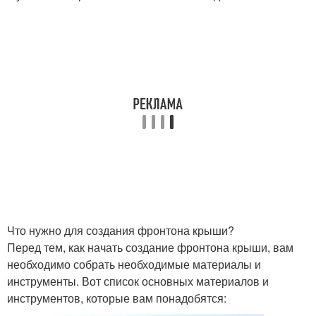
Что нужно для создания фронтона крыши?
Перед тем, как начать создание фронтона крыши, вам
необходимо собрать необходимые материалы и
инструменты. Вот список основных материалов и
инструментов, которые вам понадобятся: