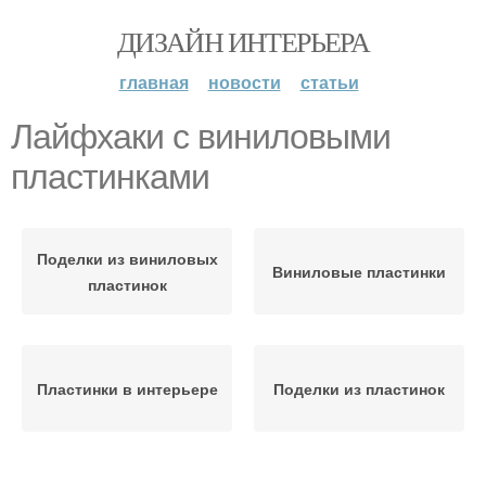
ДИЗАЙН ИНТЕРЬЕРА
главная
новости
статьи
Лайфхаки с виниловыми
пластинками
Поделки из виниловых
Виниловые пластинки
пластинок
Пластинки в интерьере
Поделки из пластинок