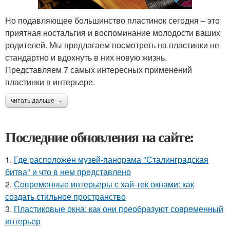
Но подавляющее большинство пластинок сегодня – это
приятная ностальгия и воспоминание молодости ваших
родителей. Мы предлагаем посмотреть на пластинки не
стандартно и вдохнуть в них новую жизнь.
Представляем 7 самых интересных применений
пластинки в интерьере.
читать дальше →
Последние обновления на сайте:
1.
Где расположен музей-панорама "Сталинградская
битва" и что в нем представлено
2.
Современные интерьеры с хай-тек окнами: как
создать стильное пространство
3.
Пластиковые окна: как они преобразуют современный
интерьер