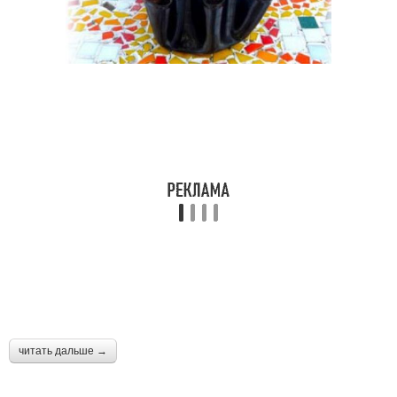
читать дальше →