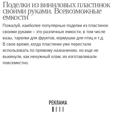
Поделки из виниловых пластинок
своими руками. Всевозможные
емкости
Пожалуй, наиболее популярные поделки из пластинок
своими руками – это различные емкости, в том числе
вазы, тарелки для фруктов, кормушки для птиц и т.д.
В свое время, когда пластинки уже перестали
использовать по прямому назначению, но еще не
выкинули, как ненужный хлам, их изготавливали
повсеместно.