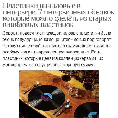
Пластинки виниловые в
интерьере. 7 интерьерных обновок
которые можно сделать из старых
виниловых пластинок
Сорок-пятьдесят лет назад виниловые пластинки были
очень популярны. Многие ценители до сих пор говорят,
что звук виниловой пластинки в граммофоне звучит по-
особому и имеет определенное очарование. Есть
пластинки, которые ценятся коллекционерами и их
можно продать на аукционе за крупную сумму.