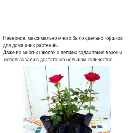
Наверное, максимально много было сделано горшков
для домашних растений.
Даже во многих школах и детских садах такие вазоны
использовали в достаточно большом количестве.