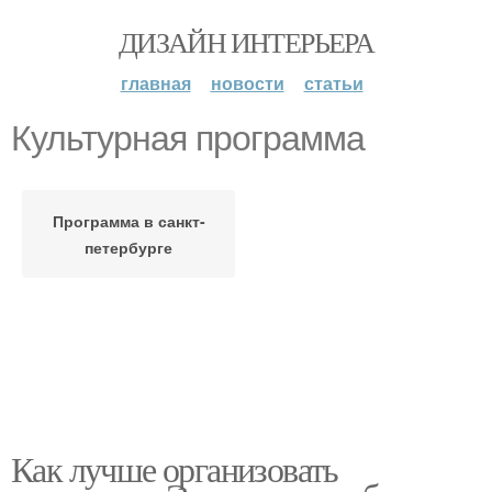
ДИЗАЙН ИНТЕРЬЕРА
главная
новости
статьи
Культурная программа
Программа в санкт-
петербурге
Как лучше организовать