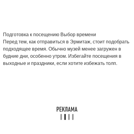
Подготовка к посещению Выбор времени
Перед тем, как отправиться в Эрмитаж, стоит подобрать
подходящее время. Обычно музей менее загружен в
будние дни, особенно утром. Избегайте посещения в
выходные и праздники, если хотите избежать толп.