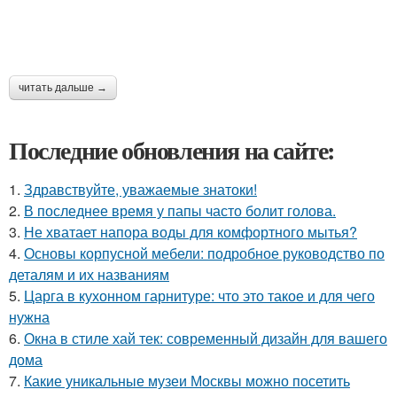
читать дальше →
Последние обновления на сайте:
1.
Здравствуйте, уважаемые знатоки!
2.
В последнее время у папы часто болит голова.
3.
Не хватает напора воды для комфортного мытья?
4.
Основы корпусной мебели: подробное руководство по
деталям и их названиям
5.
Царга в кухонном гарнитуре: что это такое и для чего
нужна
6.
Окна в стиле хай тек: современный дизайн для вашего
дома
7.
Какие уникальные музеи Москвы можно посетить