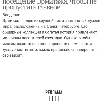
посещение Эрмитажа, чтобы не
пропустить главное
Введение
Эрмитаж — один из крупнейших и знаменитых музеев
мира, расположенный в Санкт-Петербурге. Его
обширные коллекции и богатая история привлекают
миллионы посетителей ежегодно. Однако, чтобы
максимально эффективно провести время в этом
культурном гиганте, важно правильно спланировать
свой визит.