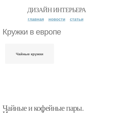
ДИЗАЙН ИНТЕРЬЕРА
главная
новости
статьи
Кружки в европе
Чайные кружки
Чайные и кофейные пары.