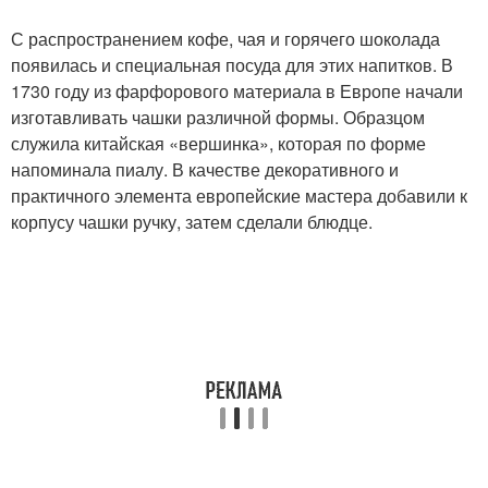
С распространением кофе, чая и горячего шоколада
появилась и специальная посуда для этих напитков. В
1730 году из фарфорового материала в Европе начали
изготавливать чашки различной формы. Образцом
служила китайская «вершинка», которая по форме
напоминала пиалу. В качестве декоративного и
практичного элемента европейские мастера добавили к
корпусу чашки ручку, затем сделали блюдце.