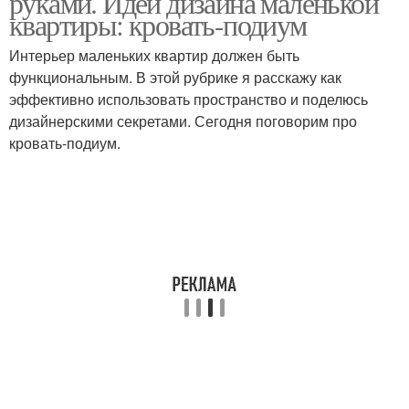
руками. Идеи дизайна маленькой
квартире
квартиры: кровать-подиум
Интерьер маленьких квартир должен быть
функциональным. В этой рубрике я расскажу как
эффективно использовать пространство и поделюсь
дизайнерскими секретами. Сегодня поговорим про
кровать-подиум.