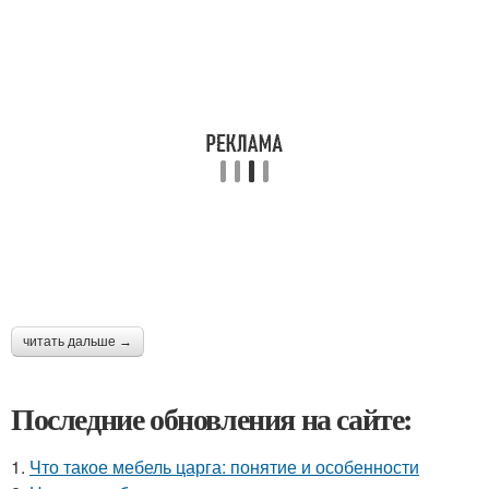
читать дальше →
Последние обновления на сайте:
1.
Что такое мебель царга: понятие и особенности