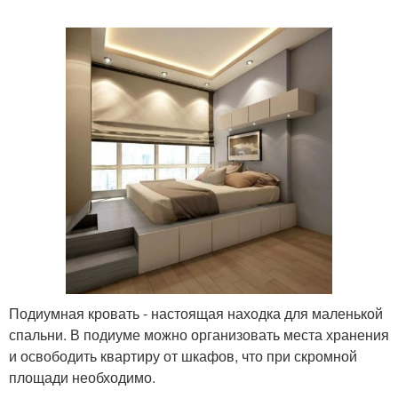
Подиумная кровать - настоящая находка для маленькой
спальни. В подиуме можно организовать места хранения
и освободить квартиру от шкафов, что при скромной
площади необходимо.