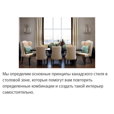
Мы определим основные принципы канадского стиля в
столовой зоне, которые помогут вам повторить
определенные комбинации и создать такой интерьер
самостоятельно.