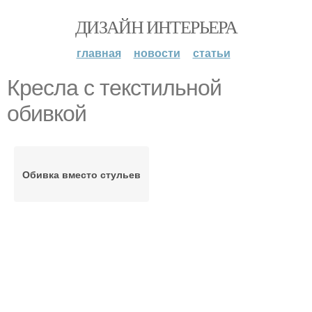
ДИЗАЙН ИНТЕРЬЕРА
главная
новости
статьи
Кресла с текстильной
обивкой
Обивка вместо стульев