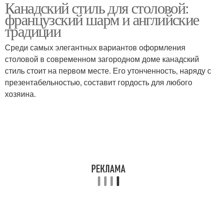
Канадский стиль для столовой:
французский шарм и английские
традиции
Среди самых элегантных вариантов оформления
столовой в современном загородном доме канадский
стиль стоит на первом месте. Его утонченность, наряду с
презентабельностью, составит гордость для любого
хозяина.