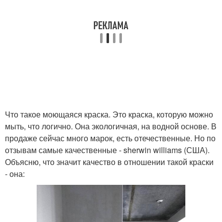
Что такое моющаяся краска. Это краска, которую можно
мыть, что логично. Она экологичная, на водной основе. В
продаже сейчас много марок, есть отечественные. Но по
отзывам самые качественные - sherwin williams (США).
Объясню, что значит качество в отношении такой краски
- она: