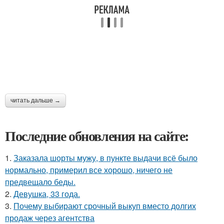
читать дальше →
Последние обновления на сайте:
1.
Заказала шорты мужу, в пункте выдачи всё было
нормально, примерил все хорошо, ничего не
предвещало беды.
2.
Девушка, 33 года.
3.
Почему выбирают срочный выкуп вместо долгих
продаж через агентства