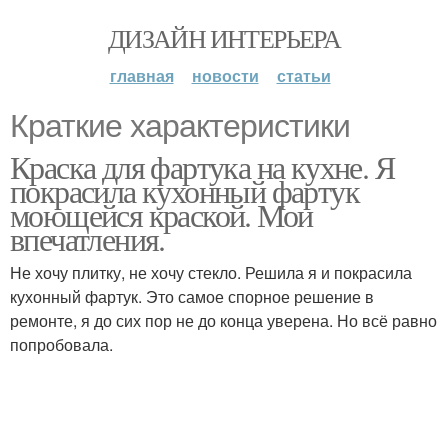
ДИЗАЙН ИНТЕРЬЕРА
главная
новости
статьи
Краткие характеристики
Краска для фартука на кухне. Я
покрасила кухонный фартук
моющейся краской. Мои
впечатления.
Не хочу плитку, не хочу стекло. Решила я и покрасила
кухонный фартук. Это самое спорное решение в
ремонте, я до сих пор не до конца уверена. Но всё равно
попробовала.