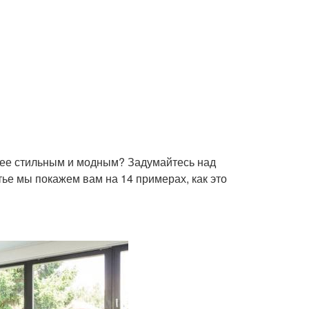
олее стильным и модным? Задумайтесь над
тье мы покажем вам на 14 примерах, как это