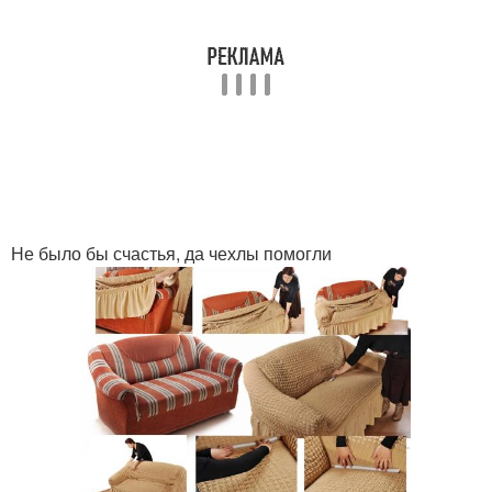
Не было бы счастья, да чехлы помогли