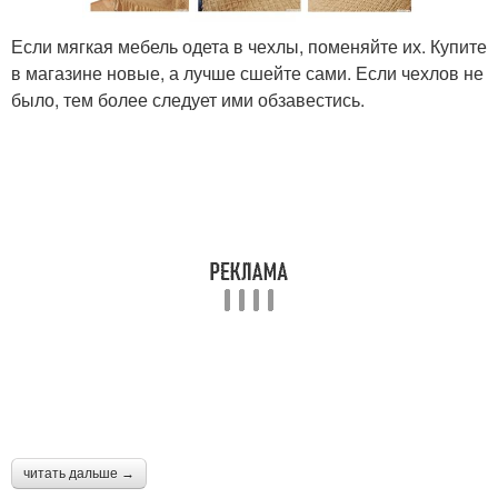
Если мягкая мебель одета в чехлы, поменяйте их. Купите
в магазине новые, а лучше сшейте сами. Если чехлов не
было, тем более следует ими обзавестись.
читать дальше →