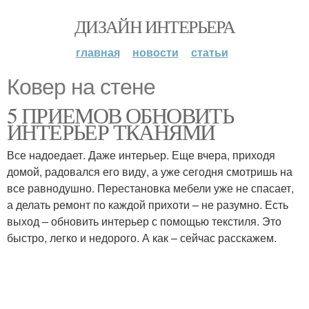
ДИЗАЙН ИНТЕРЬЕРА
главная
новости
статьи
Ковер на стене
5 ПРИЕМОВ ОБНОВИТЬ
ИНТЕРЬЕР ТКАНЯМИ
Все надоедает. Даже интерьер. Еще вчера, приходя
домой, радовался его виду, а уже сегодня смотришь на
все равнодушно. Перестановка мебели уже не спасает,
а делать ремонт по каждой прихоти – не разумно. Есть
выход – обновить интерьер с помощью текстиля. Это
быстро, легко и недорого. А как – сейчас расскажем.