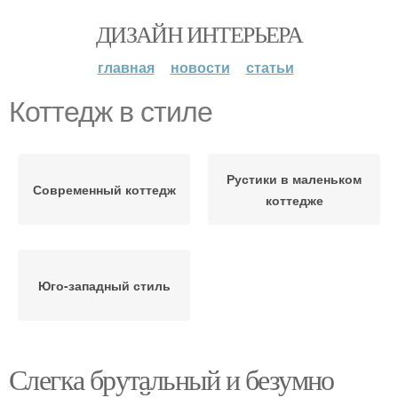
ДИЗАЙН ИНТЕРЬЕРА
главная
новости
статьи
Коттедж в стиле
Рустики в маленьком
Современный коттедж
коттедже
Юго-западный стиль
Слегка брутальный и безумно