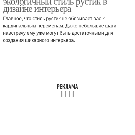
экологичный стиль рустик в
дизайне интерьера
Главное, что стиль рустик не обязывает вас к
кардинальным переменам. Даже небольшие шаги
навстречу ему уже могут быть достаточными для
создания шикарного интерьера.