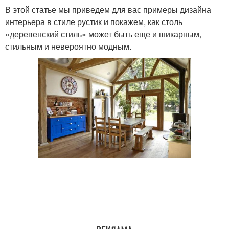
В этой статье мы приведем для вас примеры дизайна
интерьера в стиле рустик и покажем, как столь
«деревенский стиль» может быть еще и шикарным,
стильным и невероятно модным.